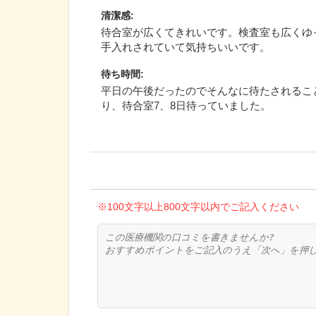
清潔感
:
待合室が広くてきれいです。検査室も広くゆ
手入れされていて気持ちいいです。
待ち時間
:
平日の午後だったのでそんなに待たされるこ
り、待合室7、8日待っていました。
※100文字以上800文字以内でご記入ください