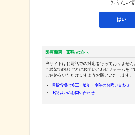
知りたい情
はい
医療機関・薬局 の方へ
当サイトはお電話での対応を行っておりません
ご希望の内容ごとにお問い合わせフォームをご
ご連絡をいただけますようお願いいたします。
掲載情報の修正・追加・削除のお問い合わせ
上記以外のお問い合わせ