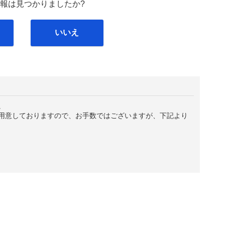
報は見つかりましたか?
いいえ
。
用意しておりますので、お手数ではございますが、下記より