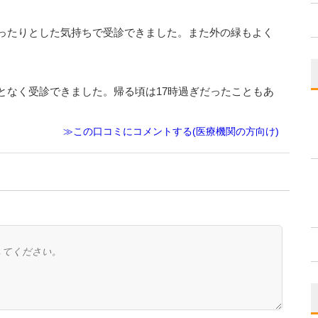
ったりとした気持ちで受診できました。また外の緑もよく
となく受診できました。帰る頃は17時過ぎだったこともあ
≫この口コミにコメントする(医療機関の方向け)