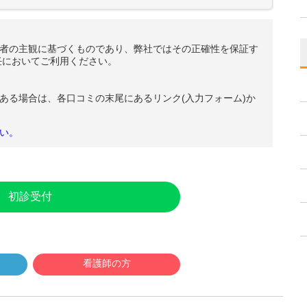
者の主観に基づくものであり、弊社ではその正確性を保証す
任においてご利用ください。
ある場合は、各口コミの末尾にあるリンク(入力フォーム)か
い。
初診受付
看護師の方