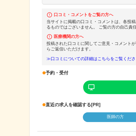
口コミ・コメントをご覧の方へ
当サイトに掲載の口コミ・コメントは、各投稿
るものではございません。 ご覧の方の自己責
医療機関の方へ
投稿された口コミに関してご意見・コメントが
らご返信いただけます。
≫口コミについての詳細はこちらをご覧くださ
予約・受付
直近の求人を確認する
[PR]
医師の方