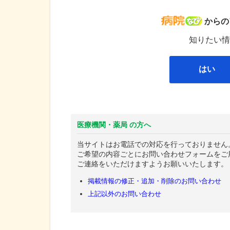
病院な
からの
知りたい情
はい
医療機関・薬局 の方へ
当サイトはお電話での対応を行っておりません
ご希望の内容ごとにお問い合わせフォームをご
ご連絡をいただけますようお願いいたします。
掲載情報の修正・追加・削除のお問い合わせ
上記以外のお問い合わせ