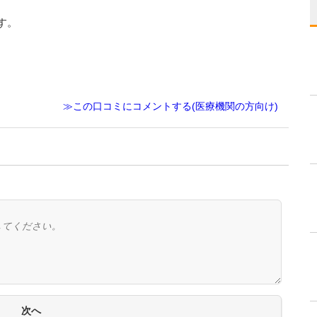
す。
≫この口コミにコメントする(医療機関の方向け)