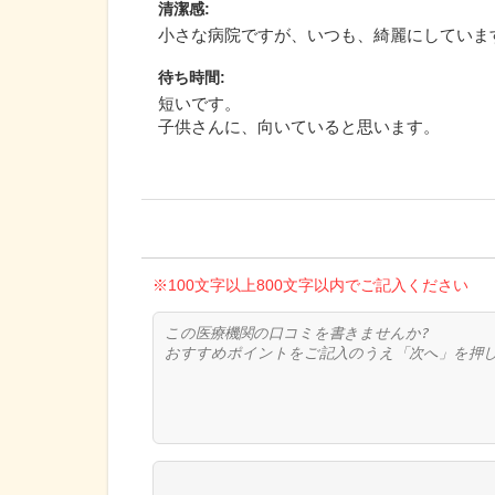
清潔感
:
小さな病院ですが、いつも、綺麗にしていま
待ち時間
:
短いです。
子供さんに、向いていると思います。
※100文字以上800文字以内でご記入ください