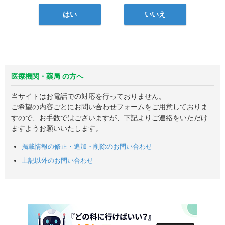
はい
いいえ
医療機関・薬局 の方へ
当サイトはお電話での対応を行っておりません。
ご希望の内容ごとにお問い合わせフォームをご用意しておりま
すので、お手数ではございますが、下記よりご連絡をいただけ
ますようお願いいたします。
掲載情報の修正・追加・削除のお問い合わせ
上記以外のお問い合わせ