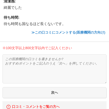
清潔感
:
綺麗でした
待ち時間
:
待ち時間も国なるほど長くないです。
≫この口コミにコメントする(医療機関の方向け)
※100文字以上800文字以内でご記入ください
口コミ・コメントをご覧の方へ