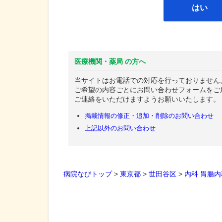
はい
医療機関・薬局 の方へ
当サイトはお電話での対応を行っておりません
ご希望の内容ごとにお問い合わせフォームをご
ご連絡をいただけますようお願いいたします。
掲載情報の修正・追加・削除のお問い合わせ
上記以外のお問い合わせ
病院なびトップ
>
東京都
>
世田谷区
>
内科
胃腸内