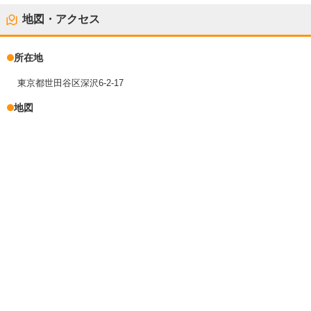
地図・アクセス
所在地
東京都世田谷区深沢6-2-17
地図