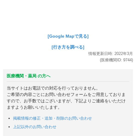
[Google Mapで見る]
[行き方を調べる]
情報更新日時:
2022年
3月
(医療機関ID:
9744
)
医療機関・薬局 の方へ
当サイトはお電話での対応を行っておりません。
ご希望の内容ごとにお問い合わせフォームをご用意しておりま
すので、お手数ではございますが、下記よりご連絡をいただけ
ますようお願いいたします。
掲載情報の修正・追加・削除のお問い合わせ
上記以外のお問い合わせ