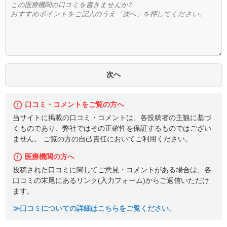
口コミ・コメントをご覧の方へ
当サイトに掲載の口コミ・コメントは、各投稿者の主観に基づ
くものであり、弊社ではその正確性を保証するものではござい
ません。 ご覧の方の自己責任においてご利用ください。
医療機関の方へ
投稿された口コミに関してご意見・コメントがある場合は、各
口コミの末尾にあるリンク(入力フォーム)からご返信いただけ
ます。
≫口コミについての詳細はこちらをご覧ください。