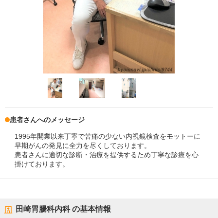
患者さんへのメッセージ
1995年開業以来丁寧で苦痛の少ない内視鏡検査をモットーに
早期がんの発見に全力を尽くしております。
患者さんに適切な診断・治療を提供するため丁寧な診療を心
掛けております。
田崎胃腸科内科
の基本情報