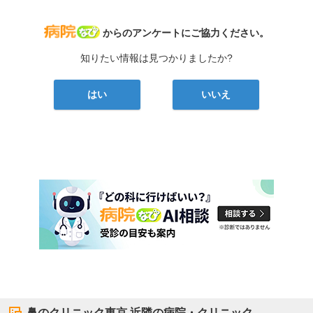
病院なび
からのアンケートにご協力ください。
知りたい情報は見つかりましたか?
はい
いいえ
鼻のクリニック東京
近隣の病院・クリニック