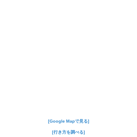
[Google Mapで見る]
[行き方を調べる]