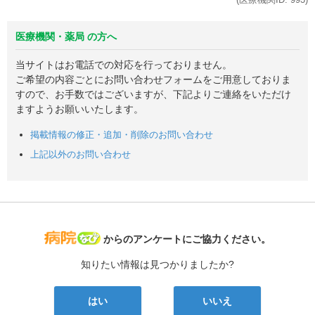
医療機関・薬局 の方へ
当サイトはお電話での対応を行っておりません。
ご希望の内容ごとにお問い合わせフォームをご用意しておりま
すので、お手数ではございますが、下記よりご連絡をいただけ
ますようお願いいたします。
掲載情報の修正・追加・削除のお問い合わせ
上記以外のお問い合わせ
病院なび
からのアンケートにご協力ください。
知りたい情報は見つかりましたか?
はい
いいえ