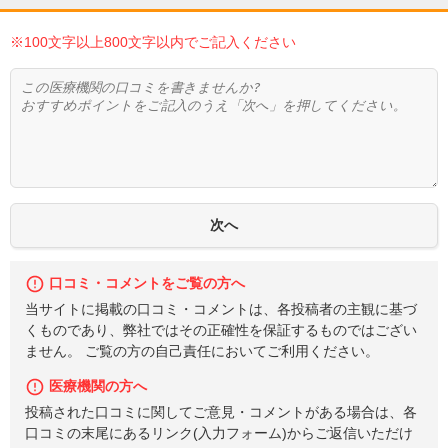
※100文字以上800文字以内でご記入ください
口コミ・コメントをご覧の方へ
当サイトに掲載の口コミ・コメントは、各投稿者の主観に基づ
くものであり、弊社ではその正確性を保証するものではござい
ません。 ご覧の方の自己責任においてご利用ください。
医療機関の方へ
投稿された口コミに関してご意見・コメントがある場合は、各
口コミの末尾にあるリンク(入力フォーム)からご返信いただけ