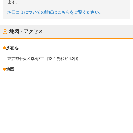
ます。
≫口コミについての詳細はこちらをご覧ください。
地図・アクセス
所在地
東京都中央区京橋2丁目12-4 光和ビル2階
地図