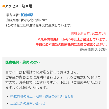
アクセス・駐車場
最寄り駅:
桜新町駅
直線距離: 駅から
北に約270m
(この情報は経緯度情報を元に生成しています)
情報更新日時:
2021年
3月
(医療機関ID:
9938
)
医療機関・薬局 の方へ
当サイトはお電話での対応を行っておりません。
ご希望の内容ごとにお問い合わせフォームをご用意しておりま
すので、お手数ではございますが、下記よりご連絡をいただけ
ますようお願いいたします。
掲載情報の修正・追加・削除のお問い合わせ
上記以外のお問い合わせ