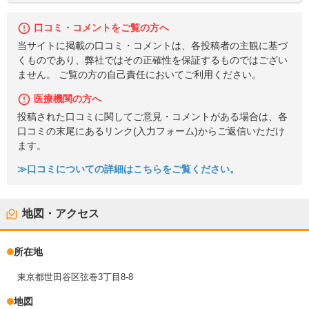
口コミ・コメントをご覧の方へ
当サイトに掲載の口コミ・コメントは、各投稿者の主観に基づ
くものであり、弊社ではその正確性を保証するものではござい
ません。 ご覧の方の自己責任においてご利用ください。
医療機関の方へ
投稿された口コミに関してご意見・コメントがある場合は、各
口コミの末尾にあるリンク(入力フォーム)からご返信いただけ
ます。
≫口コミについての詳細はこちらをご覧ください。
地図・アクセス
所在地
東京都世田谷区弦巻3丁目8-8
地図