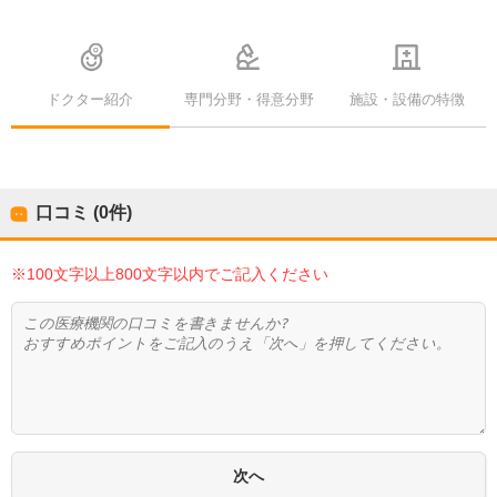
ドクター紹介
専門分野・得意分野
施設・設備の特徴
口コミ (0件)
※100文字以上800文字以内でご記入ください