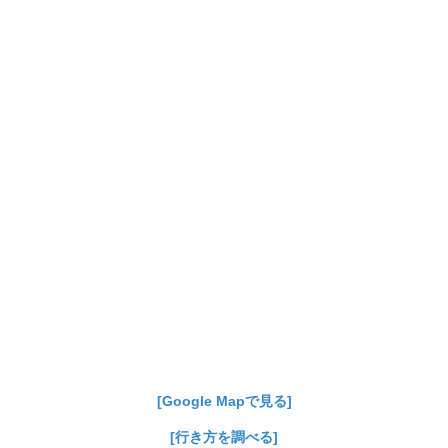
[Google Mapで見る]
[行き方を調べる]