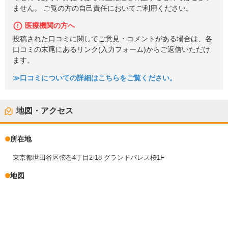
ません。 ご覧の方の自己責任においてご利用ください。
医療機関の方へ
投稿された口コミに関してご意見・コメントがある場合は、各
口コミの末尾にあるリンク(入力フォーム)からご返信いただけ
ます。
≫口コミについての詳細はこちらをご覧ください。
地図・アクセス
所在地
東京都世田谷区弦巻4丁目2-18 グランドパレス桜1F
地図