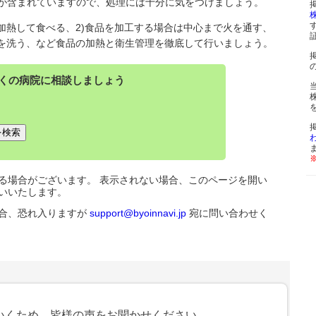
が含まれていますので、処理には十分に気をつけましょう。
加熱して食べる、2)食品を加工する場合は中心まで火を通す、
手を洗う、など食品の加熱と衛生管理を徹底して行いましょう。
くの病院に相談しましょう
る場合がございます。 表示されない場合、このページを開い
いいたします。
合、恐れ入りますが
support@byoinnavi.jp
宛に問い合わせく