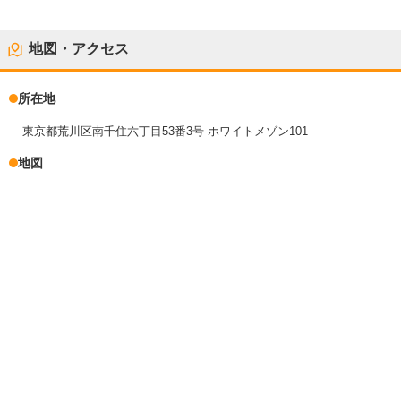
地図・アクセス
所在地
東京都荒川区南千住六丁目53番3号 ホワイトメゾン101
地図