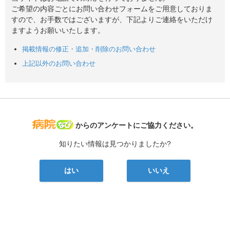
ご希望の内容ごとにお問い合わせフォームをご用意しておりま
すので、お手数ではございますが、下記よりご連絡をいただけ
ますようお願いいたします。
掲載情報の修正・追加・削除のお問い合わせ
上記以外のお問い合わせ
病院なび
からのアンケートにご協力ください。
知りたい情報は見つかりましたか?
はい
いいえ