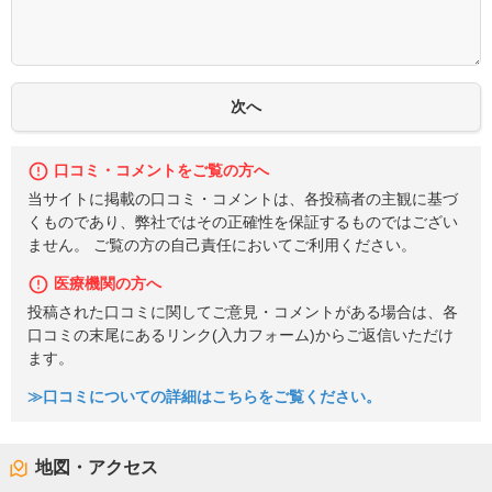
口コミ・コメントをご覧の方へ
当サイトに掲載の口コミ・コメントは、各投稿者の主観に基づ
くものであり、弊社ではその正確性を保証するものではござい
ません。 ご覧の方の自己責任においてご利用ください。
医療機関の方へ
投稿された口コミに関してご意見・コメントがある場合は、各
口コミの末尾にあるリンク(入力フォーム)からご返信いただけ
ます。
≫口コミについての詳細はこちらをご覧ください。
地図・アクセス