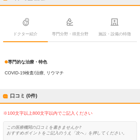
ドクター紹介
専門分野・得意分野
施設・設備の特徴
専門的な治療・特色
COVID-19検査/治療
リウマチ
口コミ (0件)
※100文字以上800文字以内でご記入ください