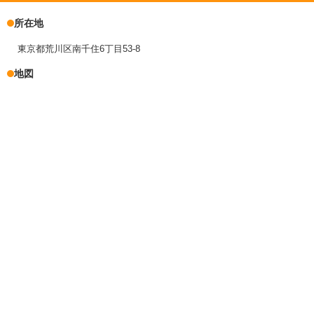
所在地
東京都荒川区南千住6丁目53-8
地図