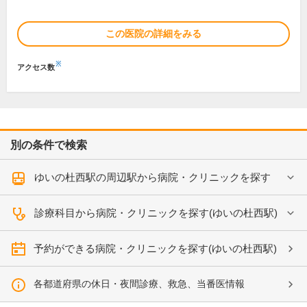
この医院の詳細をみる
※
アクセス数
別の条件で検索
ゆいの杜西駅の周辺駅から病院・クリニックを探す
診療科目から病院・クリニックを探す(ゆいの杜西駅)
予約ができる病院・クリニックを探す(ゆいの杜西駅)
各都道府県の休日・夜間診療、救急、当番医情報