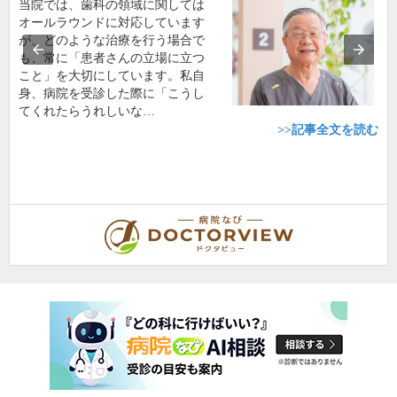
当院では、歯科の領域に関しては
オールラウンドに対応しています
が、どのような治療を行う場合で
も、常に「患者さんの立場に立つ
こと」を大切にしています。私自
身、病院を受診した際に「こうし
てくれたらうれしいな…
>>記事全文を読む