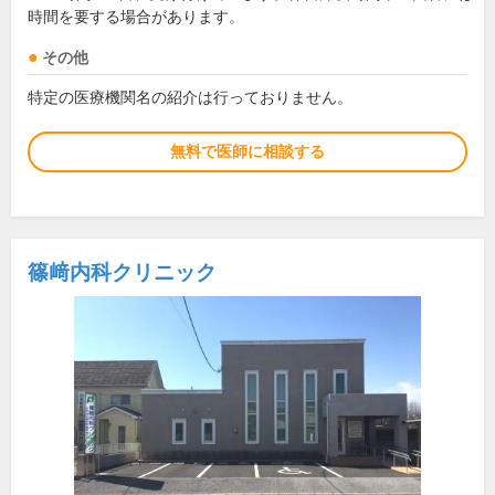
時間を要する場合があります。
その他
特定の医療機関名の紹介は行っておりません。
無料で医師に相談する
篠﨑内科クリニック