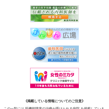
《掲載している情報についてのご注意》
この一覧には 肝機能障害の治療が受けられる病院 を掲載していま