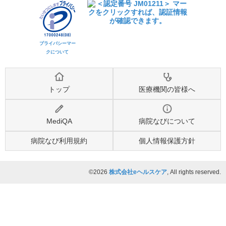
プライバシーマー
クについて
トップ
医療機関の皆様へ
MediQA
病院なびについて
病院なび利用規約
個人情報保護方針
©2026
株式会社eヘルスケア
, All rights reserved.