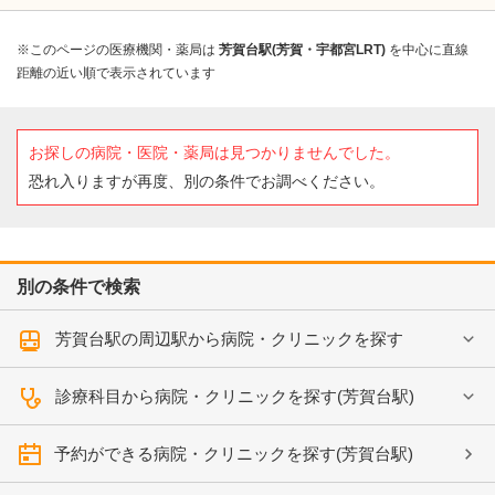
※このページの医療機関・薬局は
芳賀台駅(芳賀・宇都宮LRT)
を中心に直線
距離の近い順で表示されています
お探しの病院・医院・薬局は見つかりませんでした。
恐れ入りますが再度、別の条件でお調べください。
別の条件で検索
芳賀台駅の周辺駅から病院・クリニックを探す
診療科目から病院・クリニックを探す(芳賀台駅)
予約ができる病院・クリニックを探す(芳賀台駅)