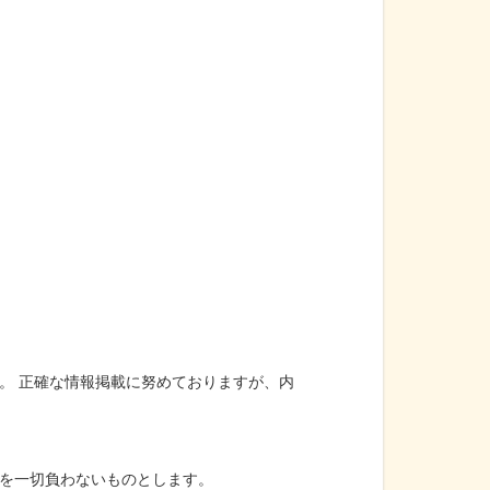
。 正確な情報掲載に努めておりますが、内
を一切負わないものとします。