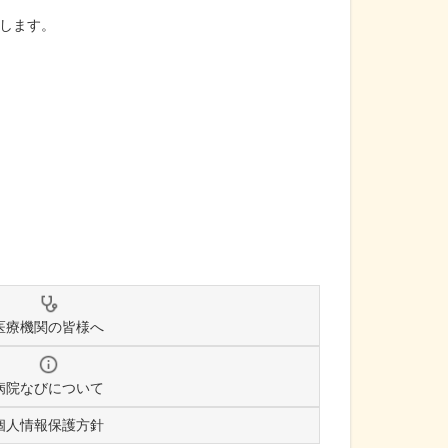
します。
医療機関の皆様へ
病院なびについて
個人情報保護方針