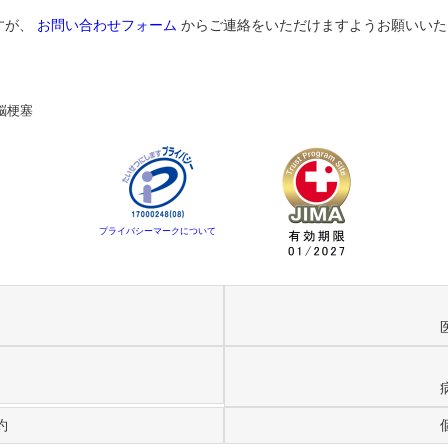
すが、
お問い合わせフォーム
からご連絡をいただけますようお願いいた
脳梗塞
プライバシーマークについて
約