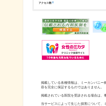
※
アクセス数
掲載している各種情報は、ミーカンパニー
容を完全に保証するものではありません。
掲載されている医院を受診される場合は、
当サービスによって生じた損害について、