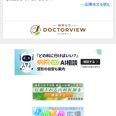
>>記事全文を読む