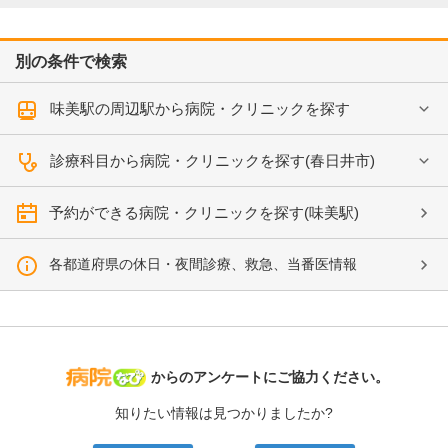
別の条件で検索
味美駅の周辺駅から病院・クリニックを探す
診療科目から病院・クリニックを探す(春日井市)
予約ができる病院・クリニックを探す(味美駅)
各都道府県の休日・夜間診療、救急、当番医情報
病院なび
からのアンケートにご協力ください。
知りたい情報は見つかりましたか?