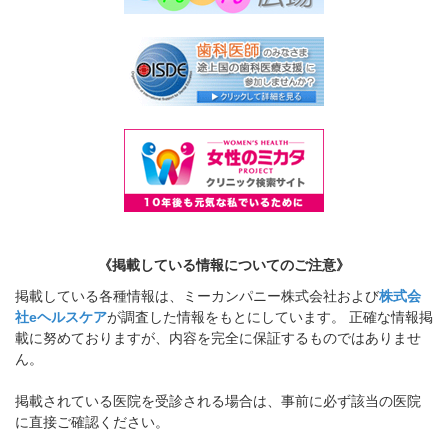
《掲載している情報についてのご注意》
掲載している各種情報は、ミーカンパニー株式会社および
株式会
社eヘルスケア
が調査した情報をもとにしています。 正確な情報掲
載に努めておりますが、内容を完全に保証するものではありませ
ん。
掲載されている医院を受診される場合は、事前に必ず該当の医院
に直接ご確認ください。