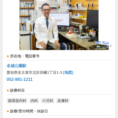
所在地・電話番号
名城公園駅
愛知県名古屋市北区田幡1丁目1-3
[地図]
052-981-1211
診療科目
循環器内科
内科
小児科
皮膚科
診療/受付時間・休診日