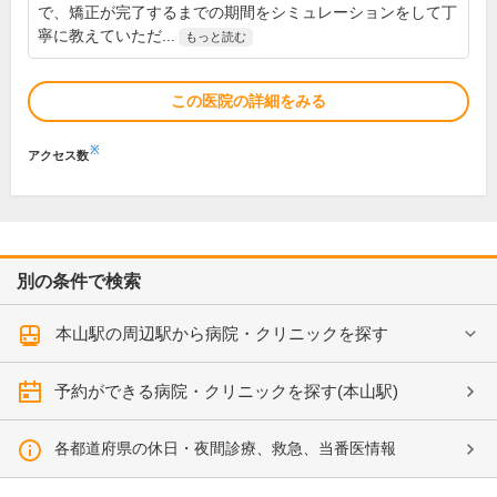
で、矯正が完了するまでの期間をシミュレーションをして丁
寧に教えていただ...
もっと読む
この医院の詳細をみる
※
アクセス数
別の条件で検索
本山駅の周辺駅から病院・クリニックを探す
予約ができる病院・クリニックを探す(本山駅)
各都道府県の休日・夜間診療、救急、当番医情報