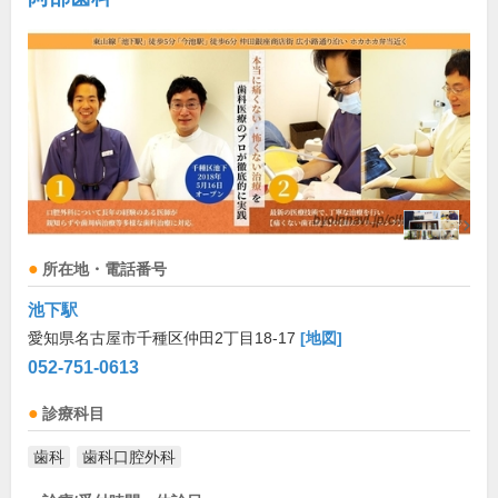
所在地・電話番号
池下駅
愛知県名古屋市千種区仲田2丁目18-17
[地図]
052-751-0613
診療科目
歯科
歯科口腔外科