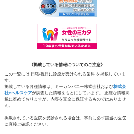
《掲載している情報についてのご注意》
この一覧には 日曜/祝日に診療が受けられる歯科 を掲載していま
す。
掲載している各種情報は、ミーカンパニー株式会社および
株式会
社eヘルスケア
が調査した情報をもとにしています。 正確な情報掲
載に努めておりますが、内容を完全に保証するものではありませ
ん。
掲載されている医院を受診される場合は、事前に必ず該当の医院
に直接ご確認ください。