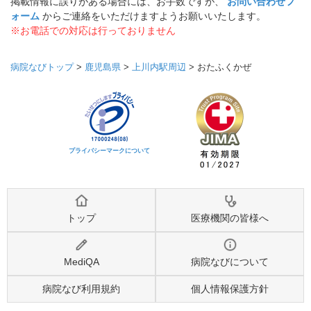
掲載情報に誤りがある場合には、お手数ですが、
お問い合わせフ
ォーム
からご連絡をいただけますようお願いいたします。
※お電話での対応は行っておりません
病院なびトップ
>
鹿児島県
>
上川内駅周辺
>
おたふくかぜ
プライバシーマークについて
トップ
医療機関の皆様へ
MediQA
病院なびについて
病院なび利用規約
個人情報保護方針