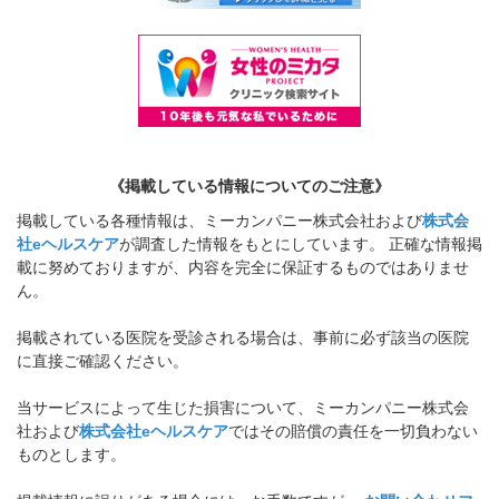
《掲載している情報についてのご注意》
掲載している各種情報は、ミーカンパニー株式会社および
株式会
社eヘルスケア
が調査した情報をもとにしています。 正確な情報掲
載に努めておりますが、内容を完全に保証するものではありませ
ん。
掲載されている医院を受診される場合は、事前に必ず該当の医院
に直接ご確認ください。
当サービスによって生じた損害について、ミーカンパニー株式会
社および
株式会社eヘルスケア
ではその賠償の責任を一切負わない
ものとします。