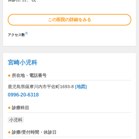
この医院の詳細をみる
※
アクセス数
宮崎小児科
所在地・電話番号
鹿児島県薩摩川内市平佐町1693-8
[地図]
0996-20-6318
診療科目
小児科
診療/受付時間・休診日