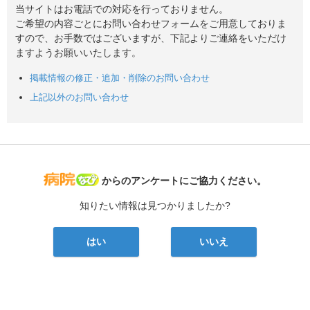
当サイトはお電話での対応を行っておりません。
ご希望の内容ごとにお問い合わせフォームをご用意しておりま
すので、お手数ではございますが、下記よりご連絡をいただけ
ますようお願いいたします。
掲載情報の修正・追加・削除のお問い合わせ
上記以外のお問い合わせ
病院なび
からのアンケートにご協力ください。
知りたい情報は見つかりましたか?
はい
いいえ