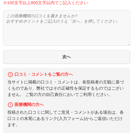
※100文字以上800文字以内でご記入ください
口コミ・コメントをご覧の方へ
当サイトに掲載の口コミ・コメントは、各投稿者の主観に基づ
くものであり、弊社ではその正確性を保証するものではござい
ません。 ご覧の方の自己責任においてご利用ください。
医療機関の方へ
投稿された口コミに関してご意見・コメントがある場合は、各
口コミの末尾にあるリンク(入力フォーム)からご返信いただけ
ます。