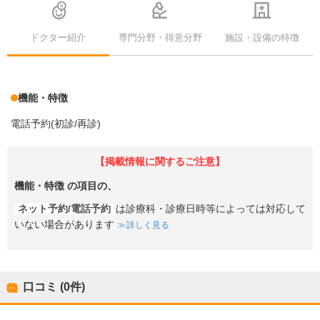
ドクター紹介
専門分野・得意分野
施設・設備の特徴
機能・特徴
電話予約(初診/再診)
【掲載情報に関するご注意】
機能・特徴
の項目の、
ネット予約/電話予約
は診療科・診療日時等によっては対応して
いない場合があります
詳しく見る
口コミ (0件)