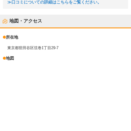
≫口コミについての詳細はこちらをご覧ください。
地図・アクセス
所在地
東京都世田谷区弦巻1丁目29-7
地図