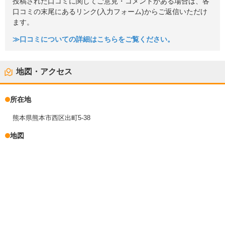
投稿された口コミに関してご意見・コメントがある場合は、各
口コミの末尾にあるリンク(入力フォーム)からご返信いただけ
ます。
≫口コミについての詳細はこちらをご覧ください。
地図・アクセス
所在地
熊本県熊本市西区出町5-38
地図