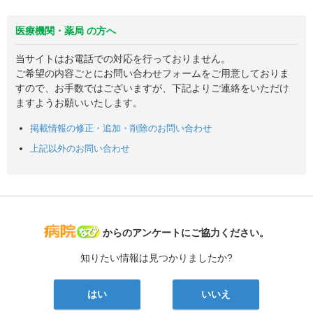
医療機関・薬局 の方へ
当サイトはお電話での対応を行っておりません。
ご希望の内容ごとにお問い合わせフォームをご用意しておりま
すので、お手数ではございますが、下記よりご連絡をいただけ
ますようお願いいたします。
掲載情報の修正・追加・削除のお問い合わせ
上記以外のお問い合わせ
病院なび
からのアンケートにご協力ください。
知りたい情報は見つかりましたか?
はい
いいえ