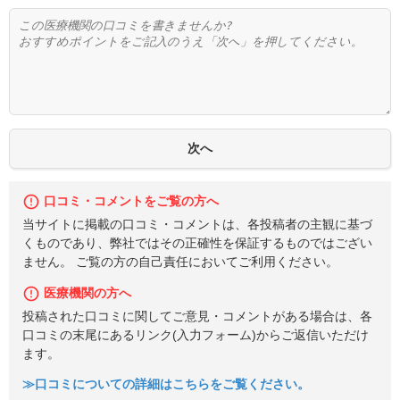
口コミ・コメントをご覧の方へ
当サイトに掲載の口コミ・コメントは、各投稿者の主観に基づ
くものであり、弊社ではその正確性を保証するものではござい
ません。 ご覧の方の自己責任においてご利用ください。
医療機関の方へ
投稿された口コミに関してご意見・コメントがある場合は、各
口コミの末尾にあるリンク(入力フォーム)からご返信いただけ
ます。
≫口コミについての詳細はこちらをご覧ください。