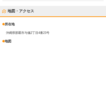
地図・アクセス
所在地
沖縄県那覇市与儀2丁目4番23号
地図