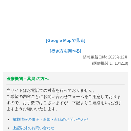
[Google Mapで見る]
[行き方を調べる]
情報更新日時:
2025年
12月
(医療機関ID:
104218
)
医療機関・薬局 の方へ
当サイトはお電話での対応を行っておりません。
ご希望の内容ごとにお問い合わせフォームをご用意しておりま
すので、お手数ではございますが、下記よりご連絡をいただけ
ますようお願いいたします。
掲載情報の修正・追加・削除のお問い合わせ
上記以外のお問い合わせ