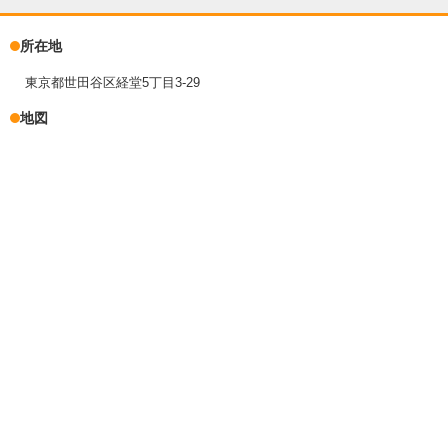
所在地
東京都世田谷区経堂5丁目3-29
地図