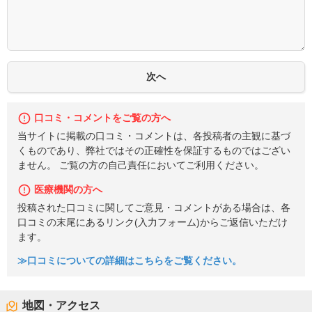
口コミ・コメントをご覧の方へ
当サイトに掲載の口コミ・コメントは、各投稿者の主観に基づ
くものであり、弊社ではその正確性を保証するものではござい
ません。 ご覧の方の自己責任においてご利用ください。
医療機関の方へ
投稿された口コミに関してご意見・コメントがある場合は、各
口コミの末尾にあるリンク(入力フォーム)からご返信いただけ
ます。
≫口コミについての詳細はこちらをご覧ください。
地図・アクセス