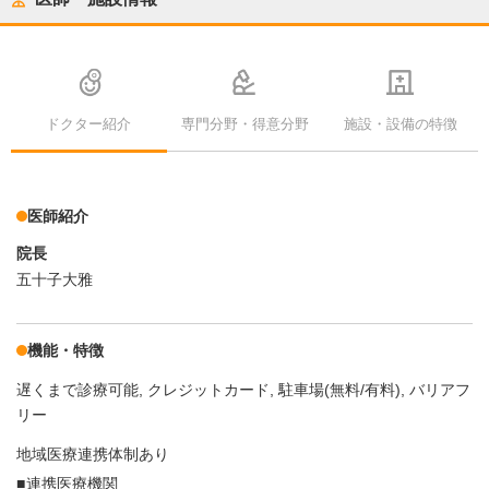
ドクター紹介
専門分野・得意分野
施設・設備の特徴
医師紹介
院長
五十子大雅
機能・特徴
遅くまで診療可能
クレジットカード
駐車場(無料/有料)
バリアフ
リー
地域医療連携体制あり
連携医療機関