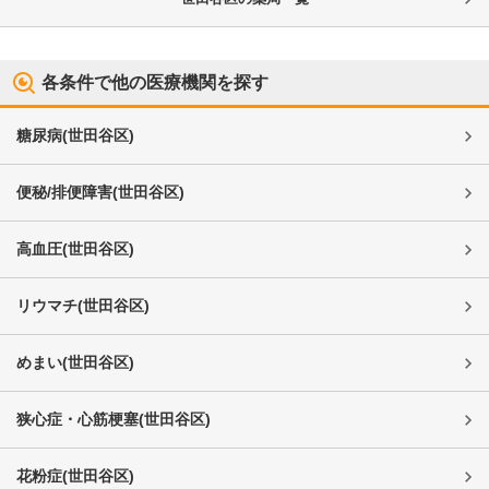
各条件で他の医療機関を探す
糖尿病
(
世田谷区
)
便秘/排便障害
(
世田谷区
)
高血圧
(
世田谷区
)
リウマチ
(
世田谷区
)
めまい
(
世田谷区
)
狭心症・心筋梗塞
(
世田谷区
)
花粉症
(
世田谷区
)