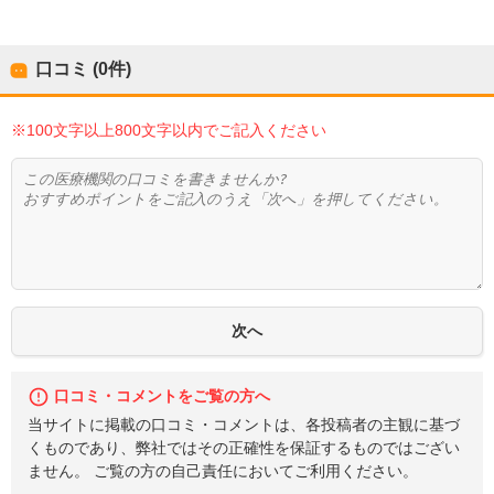
口コミ (0件)
※100文字以上800文字以内でご記入ください
口コミ・コメントをご覧の方へ
当サイトに掲載の口コミ・コメントは、各投稿者の主観に基づ
くものであり、弊社ではその正確性を保証するものではござい
ません。 ご覧の方の自己責任においてご利用ください。