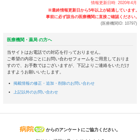
情報更新日時:
2020年
4月
(医療機関ID:
10797
)
医療機関・薬局 の方へ
当サイトはお電話での対応を行っておりません。
ご希望の内容ごとにお問い合わせフォームをご用意しておりま
すので、お手数ではございますが、下記よりご連絡をいただけ
ますようお願いいたします。
掲載情報の修正・追加・削除のお問い合わせ
上記以外のお問い合わせ
病院なび
からのアンケートにご協力ください。