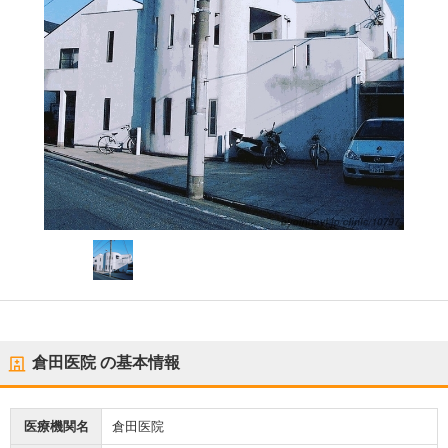
倉田医院
の基本情報
医療機関名
倉田医院