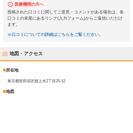
医療機関の方へ
投稿された口コミに関してご意見・コメントがある場合は、各
口コミの末尾にあるリンク(入力フォーム)からご返信いただけ
ます。
≫口コミについての詳細はこちらをご覧ください。
地図・アクセス
所在地
東京都世田谷区桜上水2丁目25-12
地図