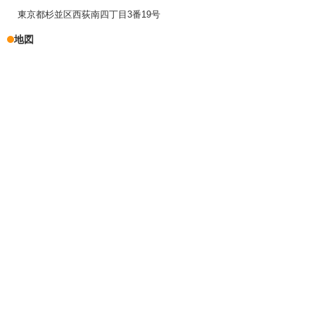
東京都杉並区西荻南四丁目3番19号
地図