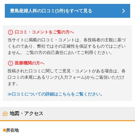
豊島産婦人科の口コミ(1件)をすべて見る
口コミ・コメントをご覧の方へ
当サイトに掲載の口コミ・コメントは、各投稿者の主観に基づ
くものであり、弊社ではその正確性を保証するものではござい
ません。 ご覧の方の自己責任においてご利用ください。
医療機関の方へ
投稿された口コミに関してご意見・コメントがある場合は、各
口コミの末尾にあるリンク(入力フォーム)からご返信いただけ
ます。
≫口コミについての詳細はこちらをご覧ください。
地図・アクセス
所在地