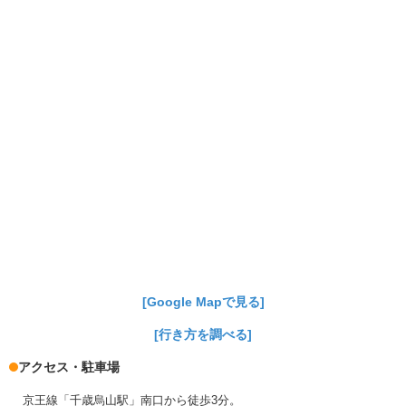
[Google Mapで見る]
[行き方を調べる]
アクセス・駐車場
京王線「千歳烏山駅」南口から徒歩3分。