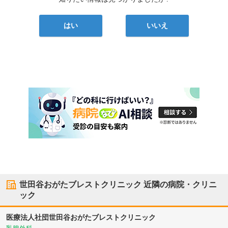
はい
いいえ
世田谷おがたブレストクリニック
近隣の病院・クリニ
ック
医療法人社団
世田谷おがたブレストクリニック