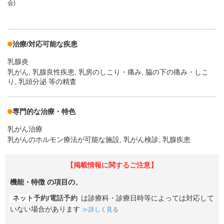
会)
治療/対応可能な疾患
乳腺炎
乳がん, 乳腺良性疾患, 乳房のしこり・痛み, 脇の下の痛み・しこ
り, 乳頭分泌 等の精査
専門的な治療・特色
乳がん治療
乳がんのホルモン療法が可能な施設, 乳がん検診, 乳腺疾患
【掲載情報に関するご注意】
機能・特徴
の項目の、
ネット予約/電話予約
は診療科・診療日時等によっては対応して
いない場合があります
詳しく見る