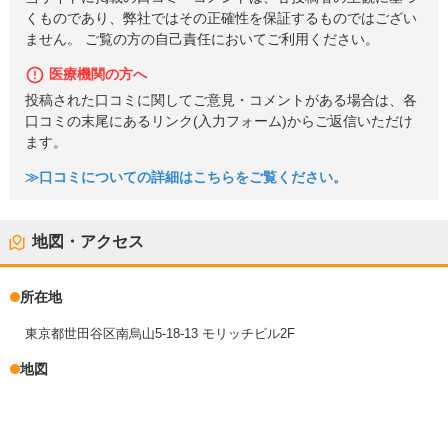
くものであり、弊社ではその正確性を保証するものではござい
ません。 ご覧の方の自己責任においてご利用ください。
医療機関の方へ
投稿された口コミに関してご意見・コメントがある場合は、各
口コミの末尾にあるリンク(入力フォーム)からご返信いただけ
ます。
≫口コミについての詳細はこちらをご覧ください。
地図・アクセス
所在地
東京都世田谷区南烏山5-18-13 モリッチビル2F
地図