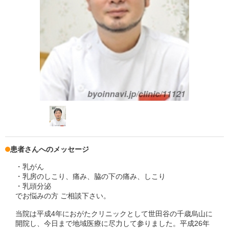
患者さんへのメッセージ
・乳がん
・乳房のしこり、痛み、脇の下の痛み、しこり
・乳頭分泌
でお悩みの方 ご相談下さい。
当院は平成4年におがたクリニックとして世田谷の千歳烏山に
開院し、今日まで地域医療に尽力して参りました。平成26年