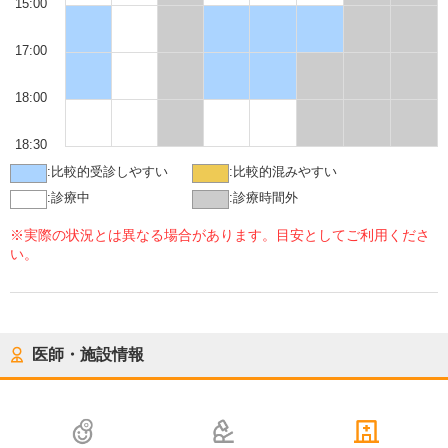
15:00
17:00
18:00
18:30
:
比較的受診しやすい
:
比較的混みやすい
:
診療中
:
診療時間外
※実際の状況とは異なる場合があります。目安としてご利用くださ
い。
医師・施設情報