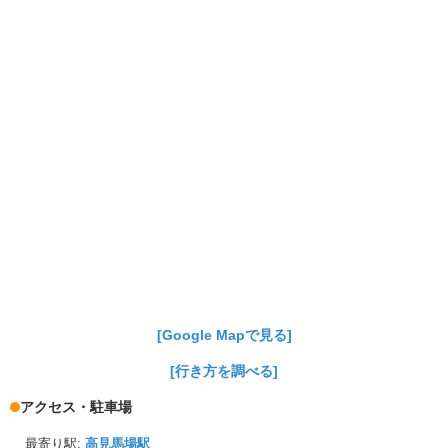
[Google Mapで見る]
[行き方を調べる]
アクセス・駐車場
最寄り駅:
高見馬場駅