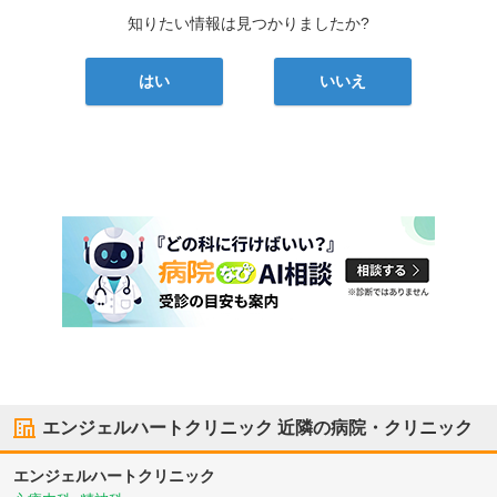
知りたい情報は見つかりましたか?
はい
いいえ
エンジェルハートクリニック
近隣の病院・クリニック
エンジェルハートクリニック