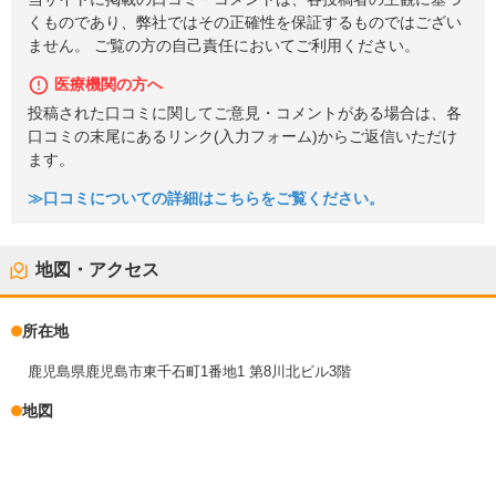
くものであり、弊社ではその正確性を保証するものではござい
ません。 ご覧の方の自己責任においてご利用ください。
医療機関の方へ
投稿された口コミに関してご意見・コメントがある場合は、各
口コミの末尾にあるリンク(入力フォーム)からご返信いただけ
ます。
≫口コミについての詳細はこちらをご覧ください。
地図・アクセス
所在地
鹿児島県鹿児島市東千石町1番地1 第8川北ビル3階
地図