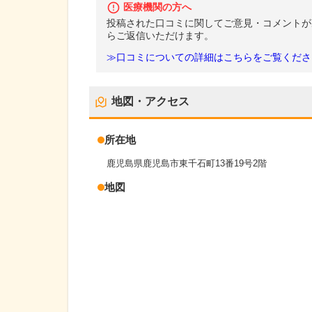
医療機関の方へ
投稿された口コミに関してご意見・コメントが
らご返信いただけます。
≫口コミについての詳細はこちらをご覧くださ
地図・アクセス
所在地
鹿児島県鹿児島市東千石町13番19号2階
地図