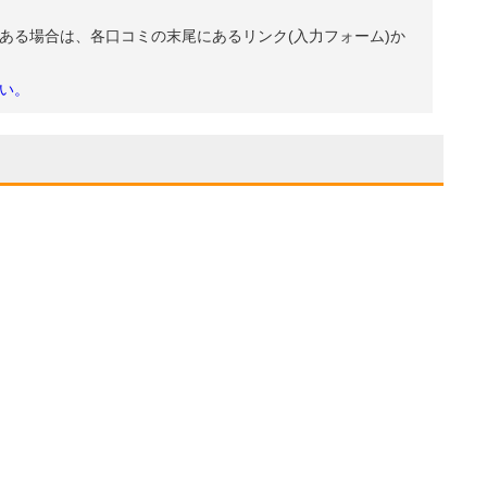
ある場合は、各口コミの末尾にあるリンク(入力フォーム)か
い。