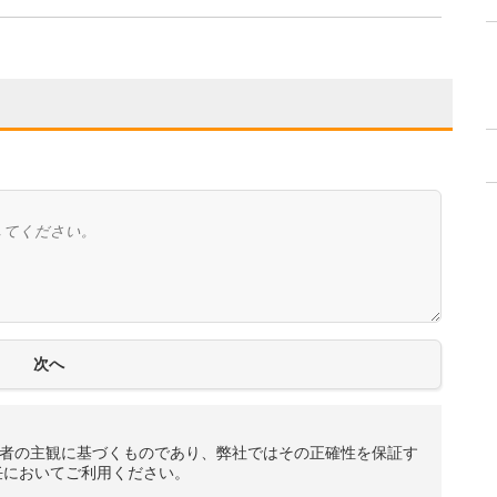
者の主観に基づくものであり、弊社ではその正確性を保証す
任においてご利用ください。