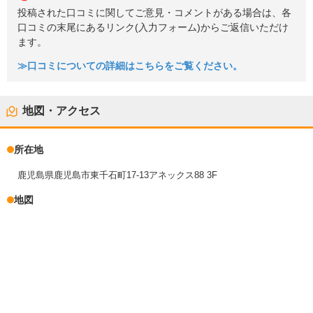
投稿された口コミに関してご意見・コメントがある場合は、各
口コミの末尾にあるリンク(入力フォーム)からご返信いただけ
ます。
≫口コミについての詳細はこちらをご覧ください。
地図・アクセス
所在地
鹿児島県鹿児島市東千石町17-13アネックス88 3F
地図