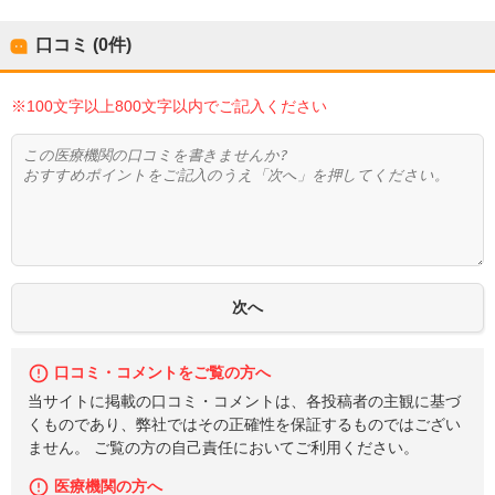
口コミ (0件)
※100文字以上800文字以内でご記入ください
口コミ・コメントをご覧の方へ
当サイトに掲載の口コミ・コメントは、各投稿者の主観に基づ
くものであり、弊社ではその正確性を保証するものではござい
ません。 ご覧の方の自己責任においてご利用ください。
医療機関の方へ