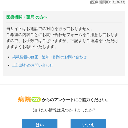
(医療機関ID:
313633
)
医療機関・薬局 の方へ
当サイトはお電話での対応を行っておりません。
ご希望の内容ごとにお問い合わせフォームをご用意しておりま
すので、お手数ではございますが、下記よりご連絡をいただけ
ますようお願いいたします。
掲載情報の修正・追加・削除のお問い合わせ
上記以外のお問い合わせ
病院なび
からのアンケートにご協力ください。
知りたい情報は見つかりましたか?
はい
いいえ