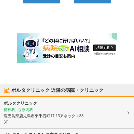
ポルタクリニック
近隣の病院・クリニック
ポルタクリニック
精神科, 心療内科
鹿児島県鹿児島市
東千石町17-13アネックス88
3F