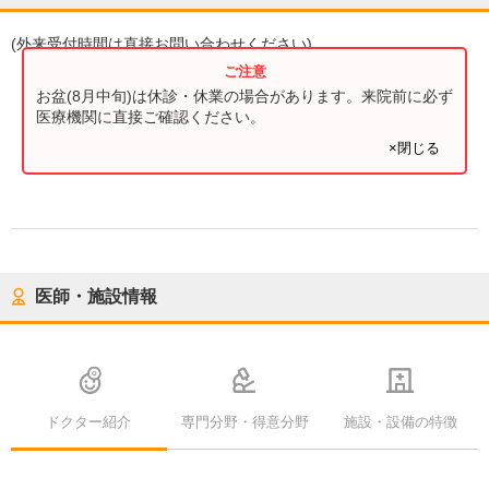
(
外来受付時間
は直接お問い合わせください)
お盆(8月中旬)は休診・休業の場合があります。来院前に必ず
医療機関に直接ご確認ください。
×閉じる
医師・施設情報
ドクター紹介
専門分野・得意分野
施設・設備の特徴