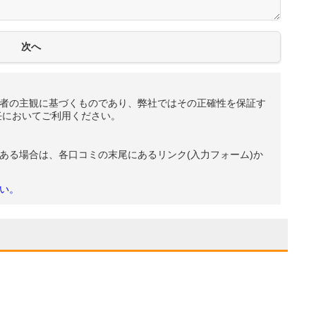
者の主観に基づくものであり、弊社ではその正確性を保証す
任においてご利用ください。
ある場合は、各口コミの末尾にあるリンク(入力フォーム)か
い。