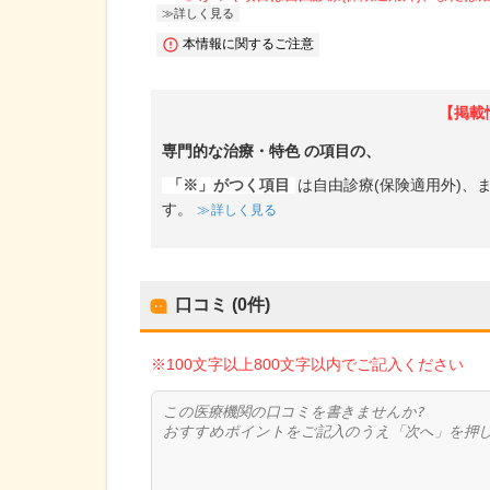
詳しく見る
本情報に関するご注意
【掲載
専門的な治療・特色
の項目の、
「※」がつく項目
は自由診療(保険適用外)
す。
詳しく見る
口コミ (0件)
※100文字以上800文字以内でご記入ください