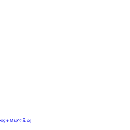
oogle Mapで見る]