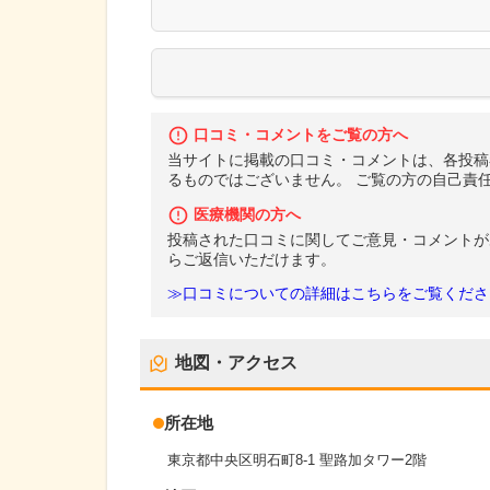
口コミ・コメントをご覧の方へ
当サイトに掲載の口コミ・コメントは、各投稿
るものではございません。 ご覧の方の自己責
医療機関の方へ
投稿された口コミに関してご意見・コメントが
らご返信いただけます。
≫口コミについての詳細はこちらをご覧くださ
地図・アクセス
所在地
東京都中央区明石町8-1 聖路加タワー2階