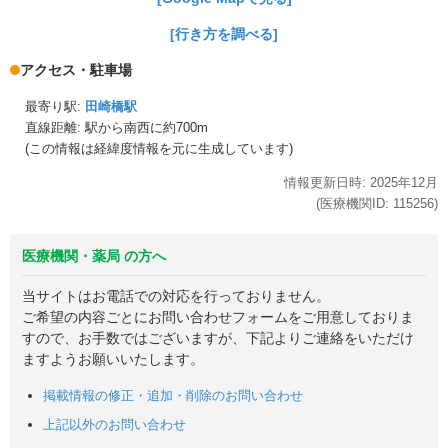
[行き方を調べる]
アクセス・駐車場
最寄り駅:
田崎橋駅
直線距離: 駅から
南西に約700m
(この情報は経緯度情報を元に生成しています)
情報更新日時:
2025年
12月
(医療機関ID:
115256
)
医療機関・薬局 の方へ
当サイトはお電話での対応を行っておりません。
ご希望の内容ごとにお問い合わせフォームをご用意しておりま
すので、お手数ではございますが、下記よりご連絡をいただけ
ますようお願いいたします。
掲載情報の修正・追加・削除のお問い合わせ
上記以外のお問い合わせ