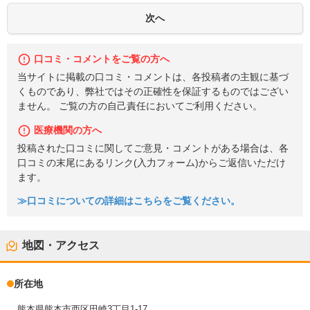
口コミ・コメントをご覧の方へ
当サイトに掲載の口コミ・コメントは、各投稿者の主観に基づ
くものであり、弊社ではその正確性を保証するものではござい
ません。 ご覧の方の自己責任においてご利用ください。
医療機関の方へ
投稿された口コミに関してご意見・コメントがある場合は、各
口コミの末尾にあるリンク(入力フォーム)からご返信いただけ
ます。
≫口コミについての詳細はこちらをご覧ください。
地図・アクセス
所在地
熊本県熊本市西区田崎3丁目1-17