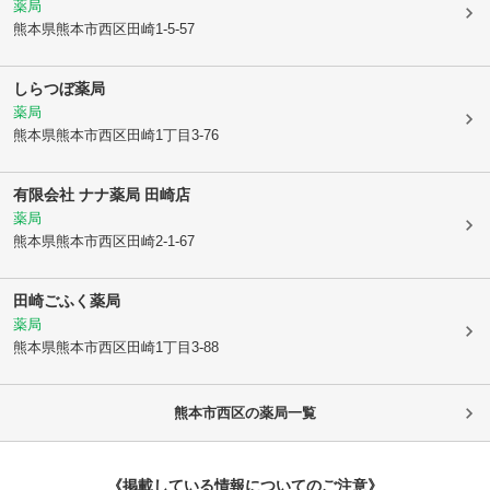
薬局
熊本県熊本市西区
田崎1-5-57
しらつぼ薬局
薬局
熊本県熊本市西区
田崎1丁目3-76
有限会社 ナナ薬局 田崎店
薬局
熊本県熊本市西区
田崎2-1-67
田崎ごふく薬局
薬局
熊本県熊本市西区
田崎1丁目3-88
熊本市西区
の薬局一覧
《掲載している情報についてのご注意》