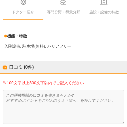
ドクター紹介
専門分野・得意分野
施設・設備の特徴
機能・特徴
入院設備
駐車場(無料)
バリアフリー
口コミ (0件)
※100文字以上800文字以内でご記入ください