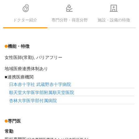
ドクター紹介
専門分野・得意分野
施設・設備の特徴
機能・特徴
女性医師(常勤)
バリアフリー
地域医療連携体制あり
連携医療機関
日本赤十字社 武蔵野赤十字病院
順天堂大学医学部附属順天堂医院
杏林大学医学部付属病院
専門医
常勤