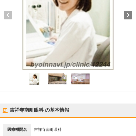
吉祥寺南町眼科
の基本情報
医療機関名
吉祥寺南町眼科