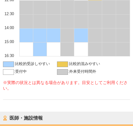
12:30
14:00
15:00
16:30
:
比較的受診しやすい
:
比較的混みやすい
:
受付中
:
外来受付時間外
※実際の状況とは異なる場合があります。目安としてご利用くださ
い。
医師・施設情報