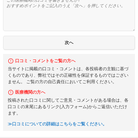
口コミ・コメントをご覧の方へ
当サイトに掲載の口コミ・コメントは、各投稿者の主観に基づ
くものであり、弊社ではその正確性を保証するものではござい
ません。 ご覧の方の自己責任においてご利用ください。
医療機関の方へ
投稿された口コミに関してご意見・コメントがある場合は、各
口コミの末尾にあるリンク(入力フォーム)からご返信いただけ
ます。
≫口コミについての詳細はこちらをご覧ください。