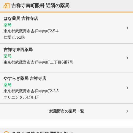
吉祥寺南町眼科
近隣の薬局
はな薬局 吉祥寺店
薬局
東京都武蔵野市
吉祥寺南町2-5-4
仁愛ビル1階
吉祥寺東西薬局
薬局
東京都武蔵野市
吉祥寺南町二丁目6番7号
やすらぎ薬局 吉祥寺店
薬局
東京都武蔵野市
吉祥寺南町2-2-3
オリエンタルビル1F
武蔵野市
の薬局一覧