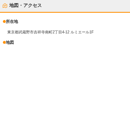
地図・アクセス
所在地
東京都武蔵野市吉祥寺南町2丁目4-12 ルミエール1F
地図