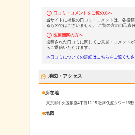
口コミ・コメントをご覧の方へ
当サイトに掲載の口コミ・コメントは、各投稿
るものではございません。 ご覧の方の自己責
医療機関の方へ
投稿された口コミに関してご意見・コメントが
らご返信いただけます。
≫口コミについての詳細はこちらをご覧くださ
地図・アクセス
所在地
東京都中央区銀座4丁目12-15 歌舞伎座タワー16階
地図