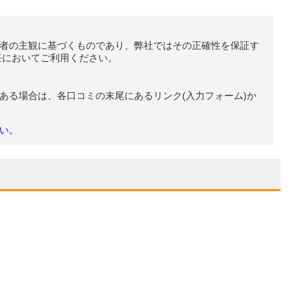
者の主観に基づくものであり、弊社ではその正確性を保証す
任においてご利用ください。
ある場合は、各口コミの末尾にあるリンク(入力フォーム)か
い。