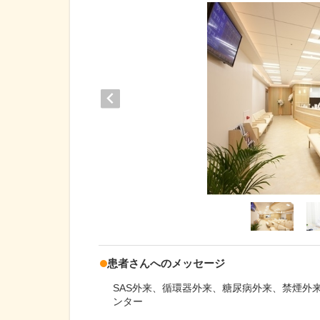
患者さんへのメッセージ
SAS外来、循環器外来、糖尿病外来、禁煙外
ンター