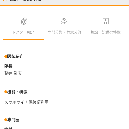
ドクター紹介
専門分野・得意分野
施設・設備の特徴
医師紹介
院長
藤井 隆広
機能・特徴
スマホマイナ保険証利用
専門医