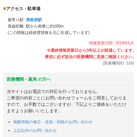
アクセス・駐車場
最寄り駅:
東銀座駅
直線距離: 駅から
南東に約100m
(この情報は経緯度情報を元に生成しています)
情報更新日時:
2018年
6月
(医療機関ID:
519
)
医療機関・薬局 の方へ
当サイトはお電話での対応を行っておりません。
ご希望の内容ごとにお問い合わせフォームをご用意しておりま
すので、お手数ではございますが、下記よりご連絡をいただけ
ますようお願いいたします。
掲載情報の修正・追加・削除のお問い合わせ
上記以外のお問い合わせ