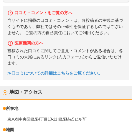
口コミ・コメントをご覧の方へ
当サイトに掲載の口コミ・コメントは、各投稿者の主観に基づ
くものであり、弊社ではその正確性を保証するものではござい
ません。 ご覧の方の自己責任においてご利用ください。
医療機関の方へ
投稿された口コミに関してご意見・コメントがある場合は、各
口コミの末尾にあるリンク(入力フォーム)からご返信いただけ
ます。
≫口コミについての詳細はこちらをご覧ください。
地図・アクセス
所在地
東京都中央区銀座4丁目13-11 銀座M&Sビル7F
地図