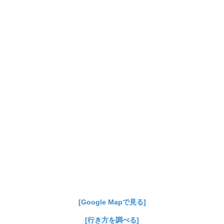
[Google Mapで見る]
[行き方を調べる]