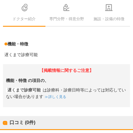
ドクター紹介
専門分野・得意分野
施設・設備の特徴
機能・特徴
遅くまで診療可能
【掲載情報に関するご注意】
機能・特徴
の項目の、
遅くまで診療可能
は診療科・診療日時等によっては対応してい
ない場合があります
詳しく見る
口コミ (0件)