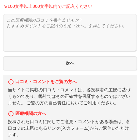
※100文字以上800文字以内でご記入ください
口コミ・コメントをご覧の方へ
当サイトに掲載の口コミ・コメントは、各投稿者の主観に基づ
くものであり、弊社ではその正確性を保証するものではござい
ません。 ご覧の方の自己責任においてご利用ください。
医療機関の方へ
投稿された口コミに関してご意見・コメントがある場合は、各
口コミの末尾にあるリンク(入力フォーム)からご返信いただけ
ます。