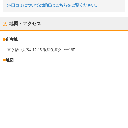
≫口コミについての詳細はこちらをご覧ください。
地図・アクセス
所在地
東京都中央区4-12-15 歌舞伎座タワー16F
地図