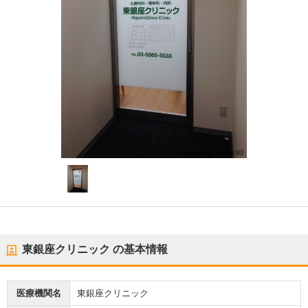
東銀座クリニック
の基本情報
医療機関名
東銀座クリニック