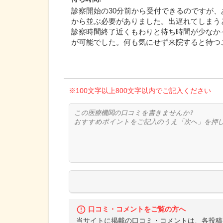
診察開始の30分前から受付できるのですが
から並ぶ必要がありました。出遅れてしまう
診察時間終了近くもわりと待ち時間が少なか
が可能でした。何も気にせず来院すると待つ
※100文字以上800文字以内でご記入ください
口コミ・コメントをご覧の方へ
当サイトに掲載の口コミ・コメントは、各投稿