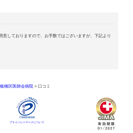
。
用意しておりますので、お手数ではございますが、下記より
板橋区医師会病院
>
口コミ
プライバシーマークについて