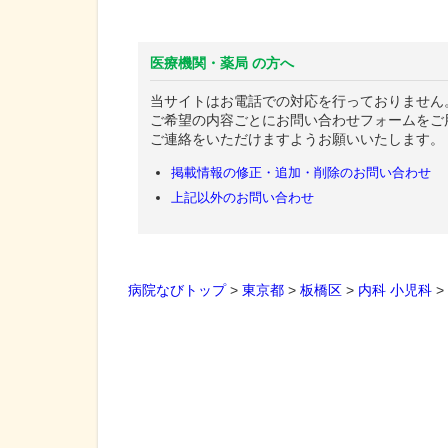
医療機関・薬局 の方へ
当サイトはお電話での対応を行っておりません
ご希望の内容ごとにお問い合わせフォームをご
ご連絡をいただけますようお願いいたします。
掲載情報の修正・追加・削除のお問い合わせ
上記以外のお問い合わせ
病院なびトップ
>
東京都
>
板橋区
>
内科
小児科
>