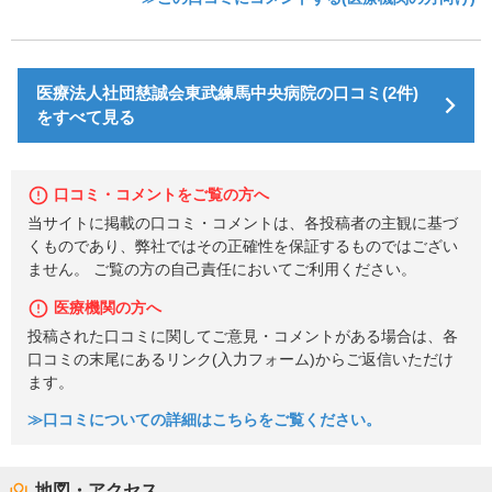
医療法人社団慈誠会東武練馬中央病院の口コミ(2件)
をすべて見る
口コミ・コメントをご覧の方へ
当サイトに掲載の口コミ・コメントは、各投稿者の主観に基づ
くものであり、弊社ではその正確性を保証するものではござい
ません。 ご覧の方の自己責任においてご利用ください。
医療機関の方へ
投稿された口コミに関してご意見・コメントがある場合は、各
口コミの末尾にあるリンク(入力フォーム)からご返信いただけ
ます。
≫口コミについての詳細はこちらをご覧ください。
地図・アクセス