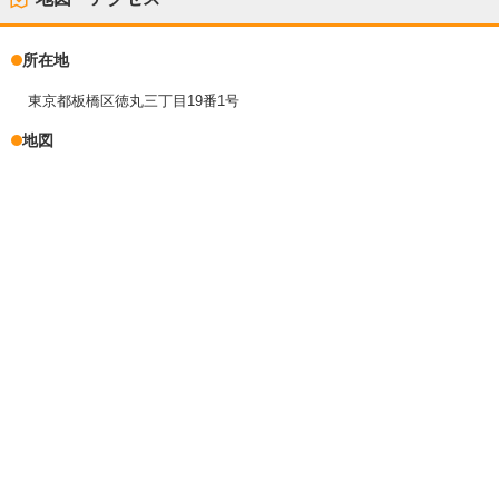
所在地
東京都板橋区徳丸三丁目19番1号
地図