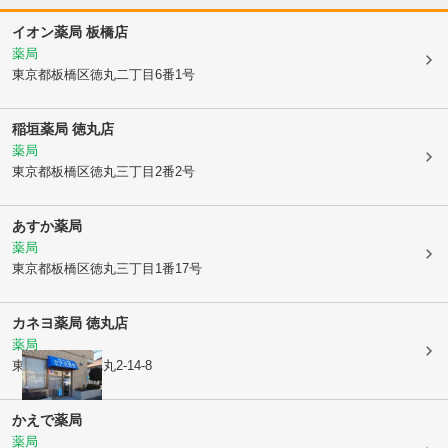
イオン薬局 板橋店
薬局
東京都板橋区
徳丸二丁目6番1号
稲垣薬局 徳丸店
薬局
東京都板橋区
徳丸三丁目2番2号
あすか薬局
薬局
東京都板橋区
徳丸三丁目1番17号
カネヨ薬局 徳丸店
薬局
東京都板橋区
徳丸2-14-8
かえで薬局
薬局