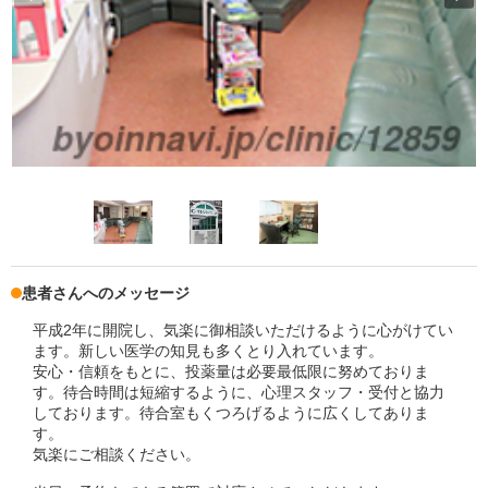
患者さんへのメッセージ
平成2年に開院し、気楽に御相談いただけるように心がけてい
ます。新しい医学の知見も多くとり入れています。
安心・信頼をもとに、投薬量は必要最低限に努めておりま
す。待合時間は短縮するように、心理スタッフ・受付と協力
しております。待合室もくつろげるように広くしてありま
す。
気楽にご相談ください。