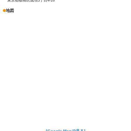
東京都板橋区成増3丁目4-16
地図