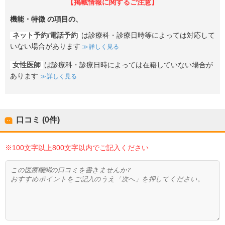
【掲載情報に関するご注意】
機能・特徴
の項目の、
ネット予約/電話予約
は診療科・診療日時等によっては対応して
いない場合があります
詳しく見る
女性医師
は診療科・診療日時によっては在籍していない場合が
あります
詳しく見る
口コミ (0件)
※100文字以上800文字以内でご記入ください