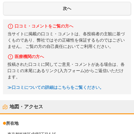
口コミ・コメントをご覧の方へ
当サイトに掲載の口コミ・コメントは、各投稿者の主観に基づ
くものであり、弊社ではその正確性を保証するものではござい
ません。 ご覧の方の自己責任においてご利用ください。
医療機関の方へ
投稿された口コミに関してご意見・コメントがある場合は、各
口コミの末尾にあるリンク(入力フォーム)からご返信いただけ
ます。
≫口コミについての詳細はこちらをご覧ください。
地図・アクセス
所在地