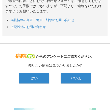
ご希望の内容ごとにお問い合わせフォームをご用意しておりま
すので、お手数ではございますが、下記よりご連絡をいただけ
ますようお願いいたします。
掲載情報の修正・追加・削除のお問い合わせ
上記以外のお問い合わせ
病院なび
からのアンケートにご協力ください。
知りたい情報は見つかりましたか?
はい
いいえ