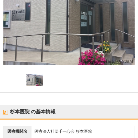
杉本医院
の基本情報
医療機関名
医療法人社団千一心会 杉本医院