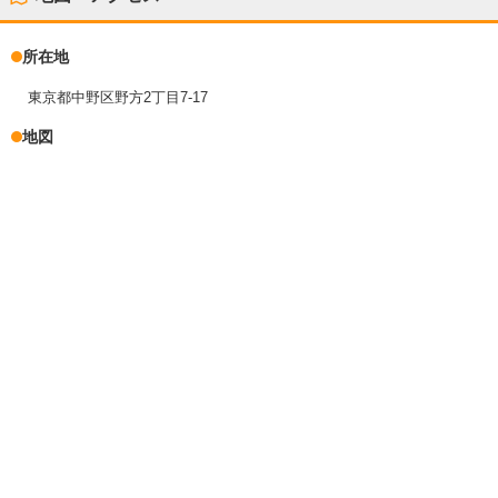
所在地
東京都中野区野方2丁目7-17
地図