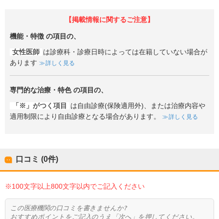
【掲載情報に関するご注意】
機能・特徴
の項目の、
女性医師
は診療科・診療日時によっては在籍していない場合が
あります
詳しく見る
専門的な治療・特色
の項目の、
「※」がつく項目
は自由診療(保険適用外)、または治療内容や
適用制限により自由診療となる場合があります。
詳しく見る
口コミ (0件)
※100文字以上800文字以内でご記入ください