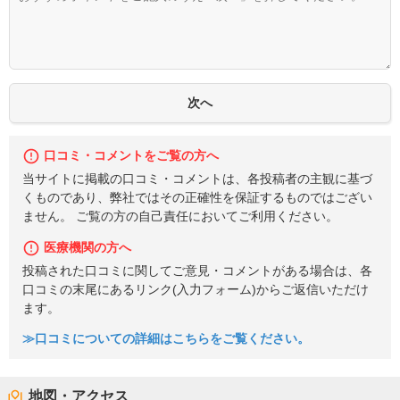
口コミ・コメントをご覧の方へ
当サイトに掲載の口コミ・コメントは、各投稿者の主観に基づ
くものであり、弊社ではその正確性を保証するものではござい
ません。 ご覧の方の自己責任においてご利用ください。
医療機関の方へ
投稿された口コミに関してご意見・コメントがある場合は、各
口コミの末尾にあるリンク(入力フォーム)からご返信いただけ
ます。
≫口コミについての詳細はこちらをご覧ください。
地図・アクセス