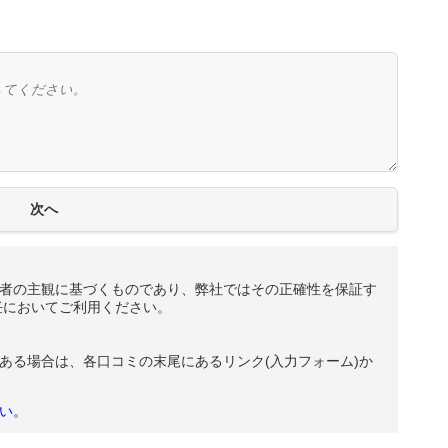
者の主観に基づくものであり、弊社ではその正確性を保証す
任においてご利用ください。
ある場合は、各口コミの末尾にあるリンク(入力フォーム)か
い。