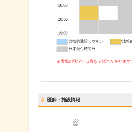
16:00
18:30
19:00
:
比較的受診しやすい
:
比較
:
外来受付時間外
※実際の状況とは異なる場合があります
医師・施設情報