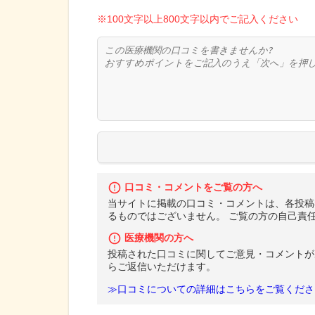
※100文字以上800文字以内でご記入ください
口コミ・コメントをご覧の方へ
当サイトに掲載の口コミ・コメントは、各投稿
るものではございません。 ご覧の方の自己責
医療機関の方へ
投稿された口コミに関してご意見・コメントが
らご返信いただけます。
≫口コミについての詳細はこちらをご覧くださ