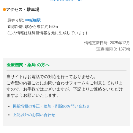
アクセス・駐車場
最寄り駅:
中板橋駅
直線距離: 駅から
東に約160m
(この情報は経緯度情報を元に生成しています)
情報更新日時:
2025年
12月
(医療機関ID:
13784
)
医療機関・薬局 の方へ
当サイトはお電話での対応を行っておりません。
ご希望の内容ごとにお問い合わせフォームをご用意しておりま
すので、お手数ではございますが、下記よりご連絡をいただけ
ますようお願いいたします。
掲載情報の修正・追加・削除のお問い合わせ
上記以外のお問い合わせ