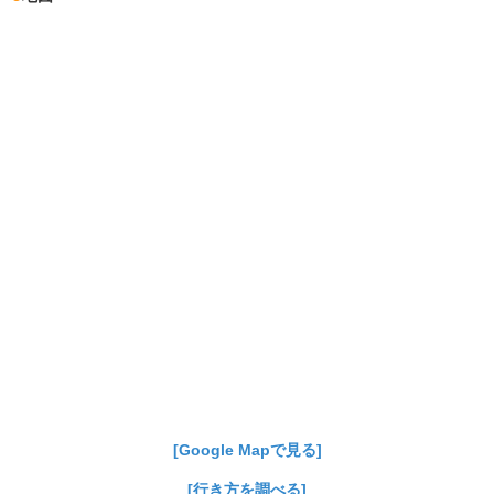
[Google Mapで見る]
[行き方を調べる]