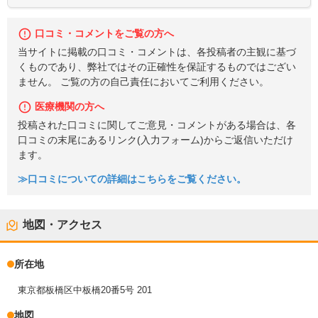
口コミ・コメントをご覧の方へ
当サイトに掲載の口コミ・コメントは、各投稿者の主観に基づ
くものであり、弊社ではその正確性を保証するものではござい
ません。 ご覧の方の自己責任においてご利用ください。
医療機関の方へ
投稿された口コミに関してご意見・コメントがある場合は、各
口コミの末尾にあるリンク(入力フォーム)からご返信いただけ
ます。
≫口コミについての詳細はこちらをご覧ください。
地図・アクセス
所在地
東京都板橋区中板橋20番5号 201
地図