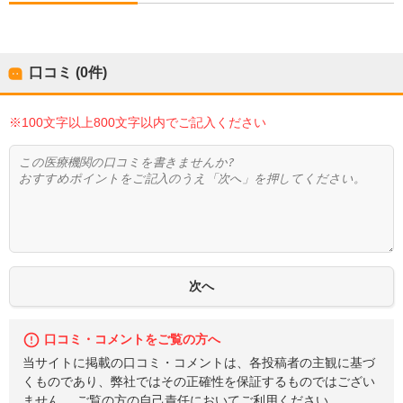
口コミ (0件)
※100文字以上800文字以内でご記入ください
口コミ・コメントをご覧の方へ
当サイトに掲載の口コミ・コメントは、各投稿者の主観に基づ
くものであり、弊社ではその正確性を保証するものではござい
ません。 ご覧の方の自己責任においてご利用ください。