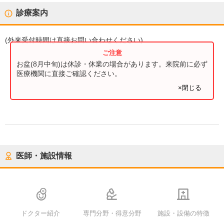
診療案内
(
外来受付時間
は直接お問い合わせください)
お盆(8月中旬)は休診・休業の場合があります。来院前に必ず
医療機関に直接ご確認ください。
×閉じる
医師・施設情報
ドクター紹介
専門分野・得意分野
施設・設備の特徴