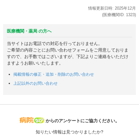
情報更新日時:
2025年
12月
(医療機関ID:
1323
)
医療機関・薬局 の方へ
当サイトはお電話での対応を行っておりません。
ご希望の内容ごとにお問い合わせフォームをご用意しておりま
すので、お手数ではございますが、下記よりご連絡をいただけ
ますようお願いいたします。
掲載情報の修正・追加・削除のお問い合わせ
上記以外のお問い合わせ
病院なび
からのアンケートにご協力ください。
知りたい情報は見つかりましたか?