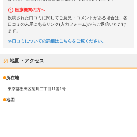
医療機関の方へ
投稿された口コミに関してご意見・コメントがある場合は、各
口コミの末尾にあるリンク(入力フォーム)からご返信いただけ
ます。
≫口コミについての詳細はこちらをご覧ください。
地図・アクセス
所在地
東京都墨田区菊川二丁目11番1号
地図