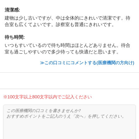
清潔感
:
建物は少し古いですが、中は全体的にきれいで清潔です。待
合室も広くてよいです。診察室も普通にきれいです。
待ち時間
:
いつもすいているので待ち時間はほとんどありません。待合
室も過ごしやすいので多少待っても快適だと思います。
≫この口コミにコメントする(医療機関の方向け)
※100文字以上800文字以内でご記入ください