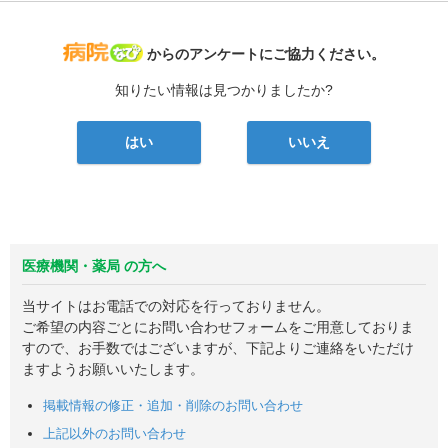
病院なび
からのアンケートにご協力ください。
知りたい情報は見つかりましたか?
はい
いいえ
医療機関・薬局 の方へ
当サイトはお電話での対応を行っておりません。
ご希望の内容ごとにお問い合わせフォームをご用意しておりま
すので、お手数ではございますが、下記よりご連絡をいただけ
ますようお願いいたします。
掲載情報の修正・追加・削除のお問い合わせ
上記以外のお問い合わせ