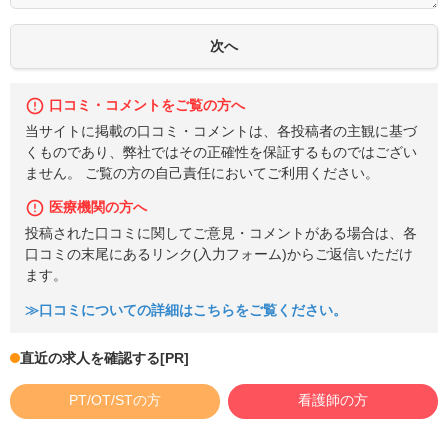
口コミ・コメントをご覧の方へ
当サイトに掲載の口コミ・コメントは、各投稿者の主観に基づ
くものであり、弊社ではその正確性を保証するものではござい
ません。 ご覧の方の自己責任においてご利用ください。
医療機関の方へ
投稿された口コミに関してご意見・コメントがある場合は、各
口コミの末尾にあるリンク(入力フォーム)からご返信いただけ
ます。
≫口コミについての詳細はこちらをご覧ください。
直近の求人を確認する
[PR]
PT/OT/STの方
看護師の方