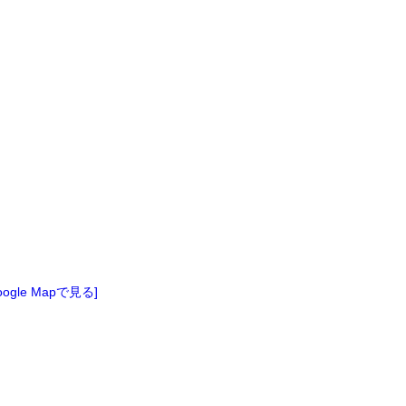
oogle Mapで見る]