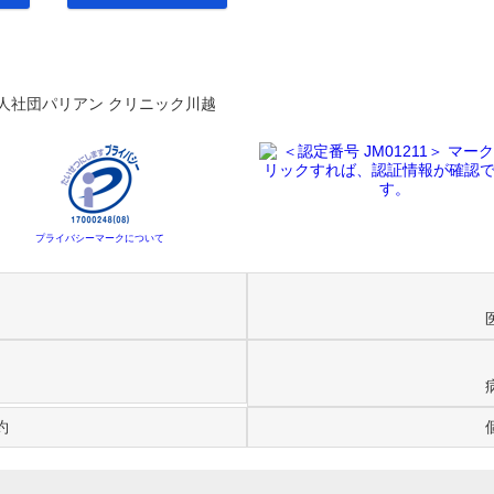
人社団パリアン クリニック川越
プライバシーマークについて
約