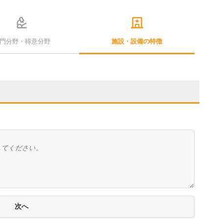
門分野・得意分野
施設・設備の特徴