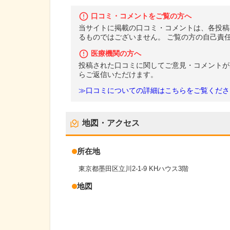
口コミ・コメントをご覧の方へ
当サイトに掲載の口コミ・コメントは、各投稿
るものではございません。 ご覧の方の自己責
医療機関の方へ
投稿された口コミに関してご意見・コメントが
らご返信いただけます。
≫口コミについての詳細はこちらをご覧くださ
地図・アクセス
所在地
東京都墨田区立川2-1-9 KHハウス3階
地図