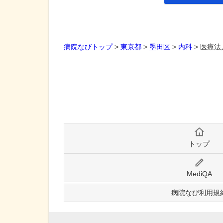
病院なびトップ
>
東京都
>
墨田区
>
内科
>
医療法
トップ
MediQA
病院なび利用規