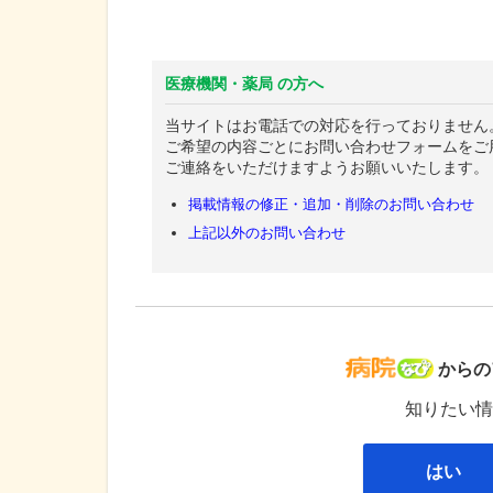
医療機関・薬局 の方へ
当サイトはお電話での対応を行っておりません
ご希望の内容ごとにお問い合わせフォームをご
ご連絡をいただけますようお願いいたします。
掲載情報の修正・追加・削除のお問い合わせ
上記以外のお問い合わせ
病院な
からの
知りたい情
はい