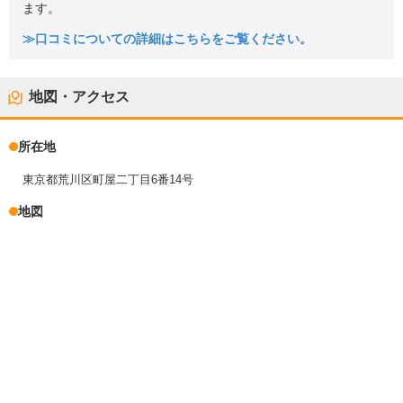
ます。
≫口コミについての詳細はこちらをご覧ください。
地図・アクセス
所在地
東京都荒川区町屋二丁目6番14号
地図