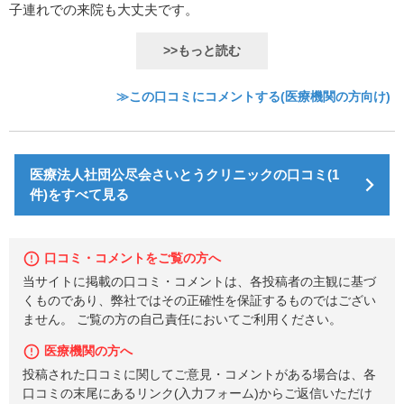
子連れでの来院も大丈夫です。
>>もっと読む
≫この口コミにコメントする(医療機関の方向け)
医療法人社団公尽会さいとうクリニックの口コミ(1
件)をすべて見る
口コミ・コメントをご覧の方へ
当サイトに掲載の口コミ・コメントは、各投稿者の主観に基づ
くものであり、弊社ではその正確性を保証するものではござい
ません。 ご覧の方の自己責任においてご利用ください。
医療機関の方へ
投稿された口コミに関してご意見・コメントがある場合は、各
口コミの末尾にあるリンク(入力フォーム)からご返信いただけ