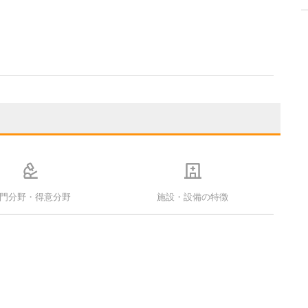
門分野・得意分野
施設・設備の特徴