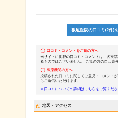
板垣医院の口コミ(2件)
口コミ・コメントをご覧の方へ
当サイトに掲載の口コミ・コメントは、各投稿
るものではございません。 ご覧の方の自己責
医療機関の方へ
投稿された口コミに関してご意見・コメントが
らご返信いただけます。
≫口コミについての詳細はこちらをご覧くださ
地図・アクセス