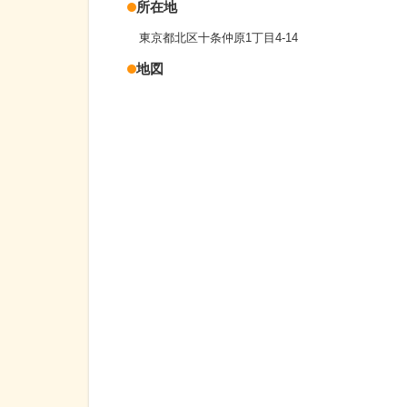
所在地
東京都北区十条仲原1丁目4-14
地図