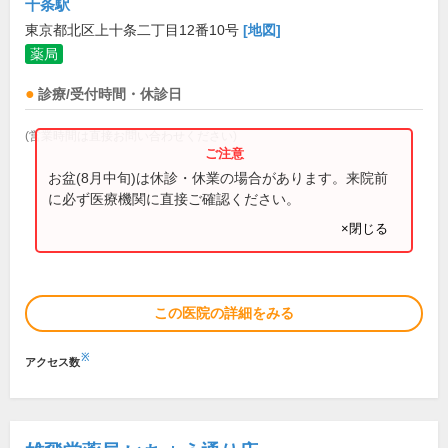
十条駅
東京都北区上十条二丁目12番10号
[地図]
薬局
診療/受付時間・休診日
(営業時間は直接お問い合わせください)
お盆(8月中旬)は休診・休業の場合があります。来院前
に必ず医療機関に直接ご確認ください。
×閉じる
この医院の詳細をみる
※
アクセス数