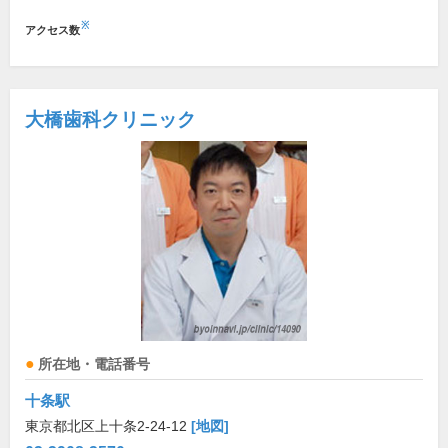
※
アクセス数
大橋歯科クリニック
所在地・電話番号
十条駅
東京都北区上十条2-24-12
[地図]