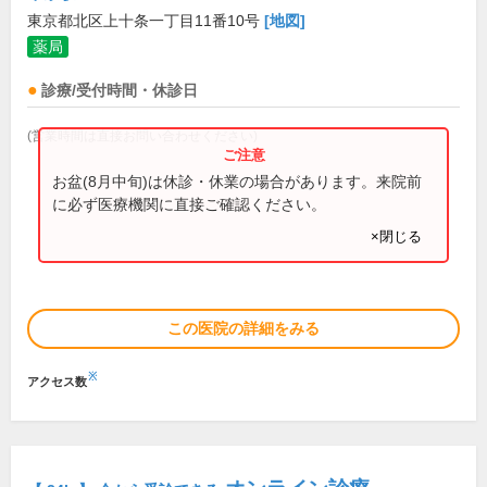
東京都北区上十条一丁目11番10号
[地図]
薬局
診療/受付時間・休診日
(営業時間は直接お問い合わせください)
お盆(8月中旬)は休診・休業の場合があります。来院前
に必ず医療機関に直接ご確認ください。
×閉じる
この医院の詳細をみる
※
アクセス数