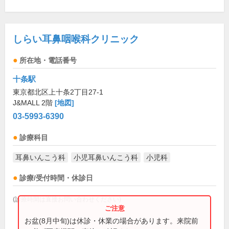
しらい耳鼻咽喉科クリニック
所在地・電話番号
十条駅
東京都北区上十条2丁目27-1
J&MALL 2階
[地図]
03-5993-6390
診療科目
耳鼻いんこう科
小児耳鼻いんこう科
小児科
診療/受付時間・休診日
(診療時間は直接お問い合わせください)
お盆(8月中旬)は休診・休業の場合があります。来院前