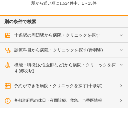
駅から近い順に
1,524
件中、
1～15件
別の条件で検索
十条駅の周辺駅から病院・クリニックを探す
診療科目から病院・クリニックを探す(赤羽駅)
機能・特徴(女性医師など)から病院・クリニックを探
す(赤羽駅)
予約ができる病院・クリニックを探す(十条駅)
各都道府県の休日・夜間診療、救急、当番医情報