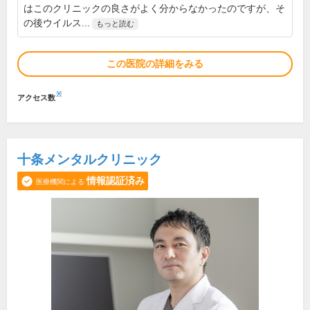
はこのクリニックの良さがよく分からなかったのですが、そ
の後ウイルス...
もっと読む
この医院の詳細をみる
※
アクセス数
十条メンタルクリニック
情報認証済み
医療機関による