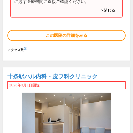
に必ず医療機関に直接ご確認ください。
×閉じる
この医院の詳細をみる
※
アクセス数
十条駅ハル内科・皮フ科クリニック
2026年3月1日開院