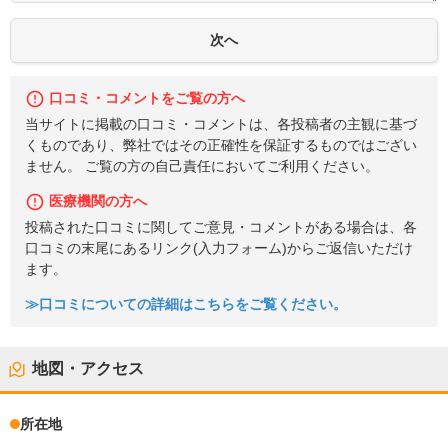
口コミ・コメントをご覧の方へ
当サイトに掲載の口コミ・コメントは、各投稿者の主観に基づ
くものであり、弊社ではその正確性を保証するものではござい
ません。 ご覧の方の自己責任においてご利用ください。
医療機関の方へ
投稿された口コミに関してご意見・コメントがある場合は、各
口コミの末尾にあるリンク(入力フォーム)からご返信いただけ
ます。
≫口コミについての詳細はこちらをご覧ください。
地図・アクセス
所在地