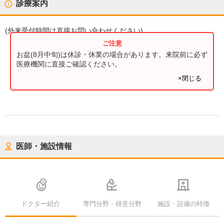
診療案内
(
外来受付時間
は直接お問い合わせください)
お盆(8月中旬)は休診・休業の場合があります。来院前に必ず
医療機関に直接ご確認ください。
×閉じる
医師・施設情報
ドクター紹介
専門分野・得意分野
施設・設備の特徴