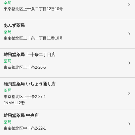
薬局
東京都北区
上十条二丁目12番10号
あんず薬局
薬局
東京都北区
上十条一丁目11番10号
雄飛堂薬局 上十条二丁目店
薬局
東京都北区
上十条2-26-5
雄飛堂薬局 いちょう通り店
薬局
東京都北区
上十条2-27-1
J&MALL2階
雄飛堂薬局 中央店
薬局
東京都北区
中十条2-22-1