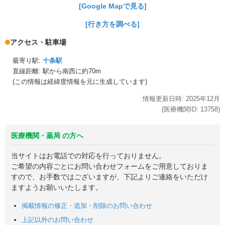
[Google Mapで見る]
[行き方を調べる]
アクセス・駐車場
最寄り駅:
十条駅
直線距離: 駅から
南西に約70m
(この情報は経緯度情報を元に生成しています)
情報更新日時:
2025年
12月
(医療機関ID:
13758
)
医療機関・薬局 の方へ
当サイトはお電話での対応を行っておりません。
ご希望の内容ごとにお問い合わせフォームをご用意しておりま
すので、お手数ではございますが、下記よりご連絡をいただけ
ますようお願いいたします。
掲載情報の修正・追加・削除のお問い合わせ
上記以外のお問い合わせ