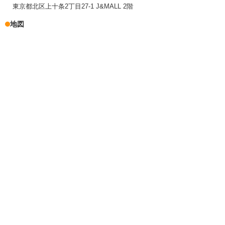
東京都北区上十条2丁目27-1 J&MALL 2階
地図