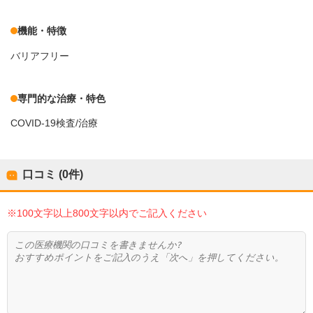
機能・特徴
バリアフリー
専門的な治療・特色
COVID-19検査/治療
口コミ (0件)
※100文字以上800文字以内でご記入ください