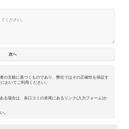
者の主観に基づくものであり、弊社ではその正確性を保証す
任においてご利用ください。
ある場合は、各口コミの末尾にあるリンク(入力フォーム)か
い。