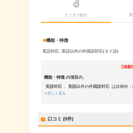
ドクター紹介
専
機能・特徴
英語対応
英語以外の外国語対応(タイ語)
【掲載
機能・特徴
の項目の、
英語対応
,
英語以外の外国語対応
は診療科・
詳しく見る
口コミ (0件)