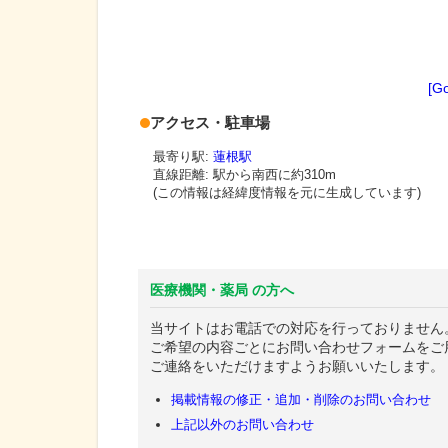
[G
アクセス・駐車場
最寄り駅:
蓮根駅
直線距離: 駅から
南西に約310m
(この情報は経緯度情報を元に生成しています)
医療機関・薬局 の方へ
当サイトはお電話での対応を行っておりません
ご希望の内容ごとにお問い合わせフォームをご
ご連絡をいただけますようお願いいたします。
掲載情報の修正・追加・削除のお問い合わせ
上記以外のお問い合わせ