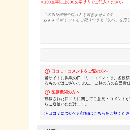
※100文字以上800文字以内でご記入ください
口コミ・コメントをご覧の方へ
当サイトに掲載の口コミ・コメントは、各投稿
るものではございません。 ご覧の方の自己責
医療機関の方へ
投稿された口コミに関してご意見・コメントが
らご返信いただけます。
≫口コミについての詳細はこちらをご覧くださ