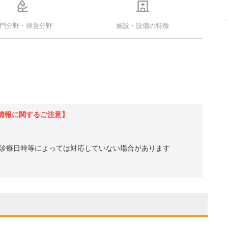
門分野・得意分野
施設・設備の特徴
情報に関するご注意】
診療日時等によっては対応していない場合があります