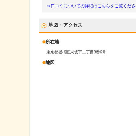
≫口コミについての詳細はこちらをご覧くださ
地図・アクセス
所在地
東京都板橋区東坂下二丁目3番6号
地図