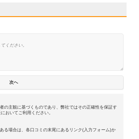
者の主観に基づくものであり、弊社ではその正確性を保証す
任においてご利用ください。
ある場合は、各口コミの末尾にあるリンク(入力フォーム)か