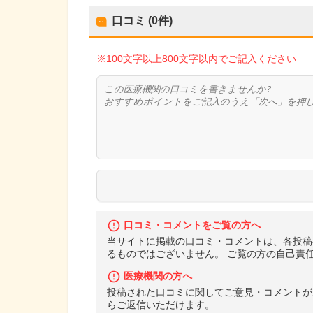
口コミ (0件)
※100文字以上800文字以内でご記入ください
口コミ・コメントをご覧の方へ
当サイトに掲載の口コミ・コメントは、各投稿
るものではございません。 ご覧の方の自己責
医療機関の方へ
投稿された口コミに関してご意見・コメントが
らご返信いただけます。