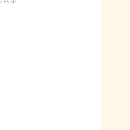
かかりつけ