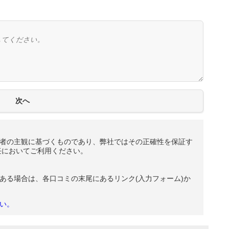
者の主観に基づくものであり、弊社ではその正確性を保証す
任においてご利用ください。
ある場合は、各口コミの末尾にあるリンク(入力フォーム)か
い。