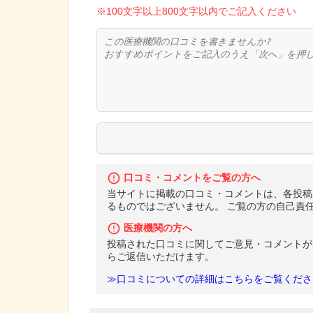
※100文字以上800文字以内でご記入ください
口コミ・コメントをご覧の方へ
当サイトに掲載の口コミ・コメントは、各投稿
るものではございません。 ご覧の方の自己責
医療機関の方へ
投稿された口コミに関してご意見・コメントが
らご返信いただけます。
≫口コミについての詳細はこちらをご覧くださ