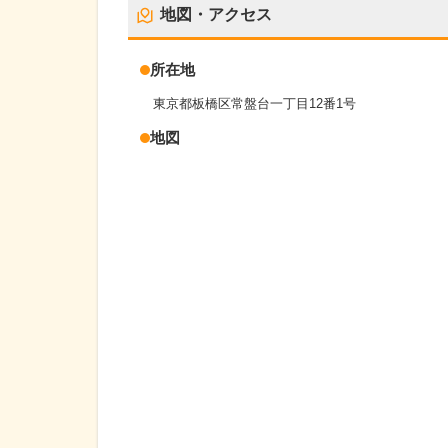
地図・アクセス
所在地
東京都板橋区常盤台一丁目12番1号
地図